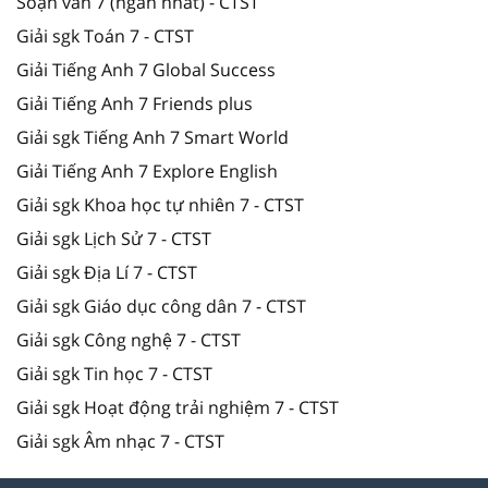
Soạn văn 7 (ngắn nhất) - CTST
Giải sgk Toán 7 - CTST
Giải Tiếng Anh 7 Global Success
Giải Tiếng Anh 7 Friends plus
Giải sgk Tiếng Anh 7 Smart World
Giải Tiếng Anh 7 Explore English
Giải sgk Khoa học tự nhiên 7 - CTST
Giải sgk Lịch Sử 7 - CTST
Giải sgk Địa Lí 7 - CTST
Giải sgk Giáo dục công dân 7 - CTST
Giải sgk Công nghệ 7 - CTST
Giải sgk Tin học 7 - CTST
Giải sgk Hoạt động trải nghiệm 7 - CTST
Giải sgk Âm nhạc 7 - CTST