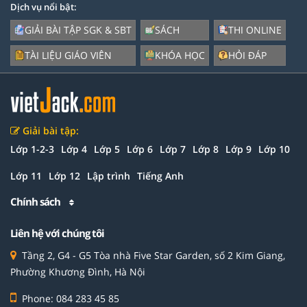
Dịch vụ nổi bật:
GIẢI BÀI TẬP SGK & SBT
SÁCH
THI ONLINE
TÀI LIỆU GIÁO VIÊN
KHÓA HỌC
HỎI ĐÁP
Giải bài tập:
Lớp 1-2-3
Lớp 4
Lớp 5
Lớp 6
Lớp 7
Lớp 8
Lớp 9
Lớp 10
Lớp 11
Lớp 12
Lập trình
Tiếng Anh
Chính sách
Liên hệ với chúng tôi
Tầng 2, G4 - G5 Tòa nhà Five Star Garden, số 2 Kim Giang,
Phường Khương Đình, Hà Nội
Phone: 084 283 45 85