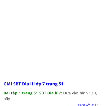
Giải SBT Địa lí lớp 7 trang 51
Bài tập 1 trang 51 SBT Địa lí 7:
Dựa vào hình 13.1,
hãy ....
Xem lời giải