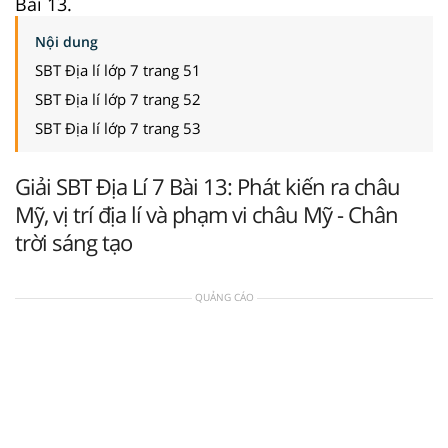
Bài 13.
Nội dung
SBT Địa lí lớp 7 trang 51
SBT Địa lí lớp 7 trang 52
SBT Địa lí lớp 7 trang 53
Giải SBT Địa Lí 7 Bài 13: Phát kiến ra châu
Mỹ, vị trí địa lí và phạm vi châu Mỹ - Chân
trời sáng tạo
QUẢNG CÁO