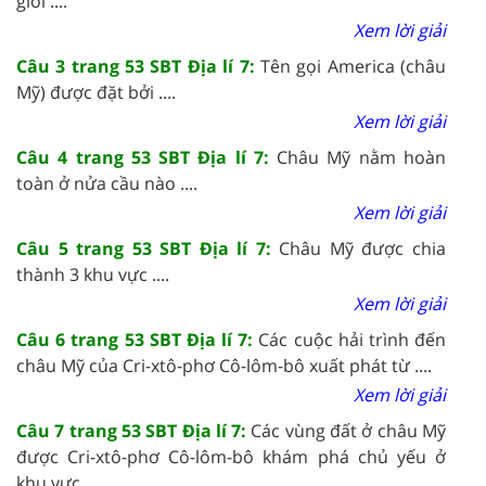
giới ....
Xem lời giải
Câu 3 trang 53 SBT Địa lí 7:
Tên gọi America (châu
Mỹ) được đặt bởi ....
Xem lời giải
Câu 4 trang 53 SBT Địa lí 7:
Châu Mỹ nằm hoàn
toàn ở nửa cầu nào ....
Xem lời giải
Câu 5 trang 53 SBT Địa lí 7:
Châu Mỹ được chia
thành 3 khu vực ....
Xem lời giải
Câu 6 trang 53 SBT Địa lí 7:
Các cuộc hải trình đến
châu Mỹ của Cri-xtô-phơ Cô-lôm-bô xuất phát từ ....
Xem lời giải
Câu 7 trang 53 SBT Địa lí 7:
Các vùng đất ở châu Mỹ
được Cri-xtô-phơ Cô-lôm-bô khám phá chủ yếu ở
khu vực ....