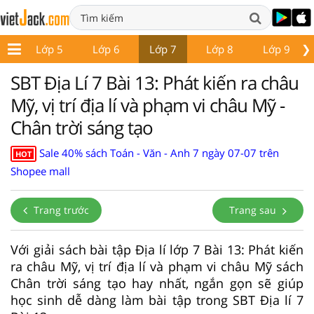
❯
 4
Lớp 5
Lớp 6
Lớp 7
Lớp 8
Lớp 9
SBT Địa Lí 7 Bài 13: Phát kiến ra châu
Mỹ, vị trí địa lí và phạm vi châu Mỹ -
Chân trời sáng tạo
Sale 40% sách Toán - Văn - Anh 7 ngày 07-07 trên
HOT
Shopee mall
Trang trước
Trang sau
Với giải sách bài tập Địa lí lớp 7 Bài 13: Phát kiến
ra châu Mỹ, vị trí địa lí và phạm vi châu Mỹ sách
Chân trời sáng tạo hay nhất, ngắn gọn sẽ giúp
học sinh dễ dàng làm bài tập trong SBT Địa lí 7