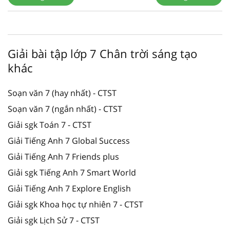
Giải bài tập lớp 7 Chân trời sáng tạo
khác
Soạn văn 7 (hay nhất) - CTST
Soạn văn 7 (ngắn nhất) - CTST
Giải sgk Toán 7 - CTST
Giải Tiếng Anh 7 Global Success
Giải Tiếng Anh 7 Friends plus
Giải sgk Tiếng Anh 7 Smart World
Giải Tiếng Anh 7 Explore English
Giải sgk Khoa học tự nhiên 7 - CTST
Giải sgk Lịch Sử 7 - CTST