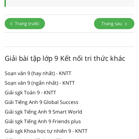
Trang trước
Trang sau
Giải bài tập lớp 9 Kết nối tri thức khác
Soạn văn 9 (hay nhất) - KNTT
Soạn văn 9 (ngắn nhất) - KNTT
Giải sgk Toán 9 - KNTT
Giải Tiếng Anh 9 Global Success
Giải sgk Tiếng Anh 9 Smart World
Giải sgk Tiếng Anh 9 Friends plus
Giải sgk Khoa học tự nhiên 9 - KNTT