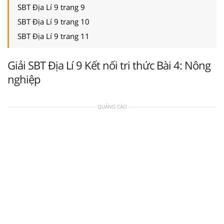
SBT Địa Lí 9 trang 9
SBT Địa Lí 9 trang 10
SBT Địa Lí 9 trang 11
Giải SBT Địa Lí 9 Kết nối tri thức Bài 4: Nông
nghiệp
QUẢNG CÁO