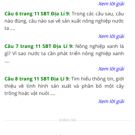
Xem lời giải
Câu 6 trang 11 SBT Địa Lí 9:
Trong các câu sau, câu
nào đúng, câu nào sai về sản xuất nông nghiệp nước
ta ....
Xem lời giải
Câu 7 trang 11 SBT Địa Lí 9:
Nông nghiệp xanh là
gì? Vì sao nước ta cần phát triển nông nghiệp xanh
....
Xem lời giải
Câu 8 trang 11 SBT Địa Lí 9:
Tìm hiểu thông tin, giới
thiệu về tình hình sản xuất và phân bố một cây
trồng hoặc vật nuôi ....
Xem lời giải
QUẢNG CÁO