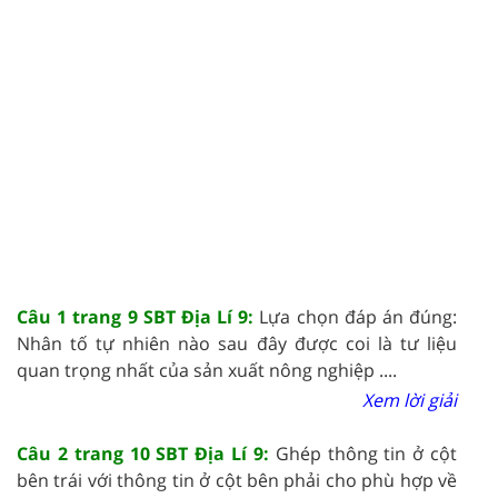
Câu 1 trang 9 SBT Địa Lí 9:
Lựa chọn đáp án đúng:
Nhân tố tự nhiên nào sau đây được coi là tư liệu
quan trọng nhất của sản xuất nông nghiệp ....
Xem lời giải
Câu 2 trang 10 SBT Địa Lí 9:
Ghép thông tin ở cột
bên trái với thông tin ở cột bên phải cho phù hợp về