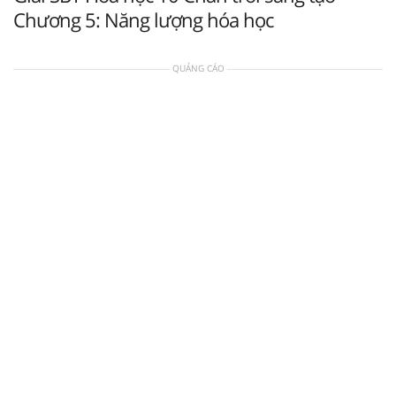
Chương 5: Năng lượng hóa học
QUẢNG CÁO