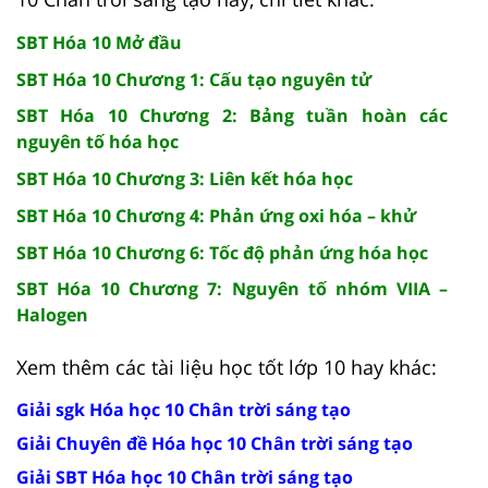
SBT Hóa 10 Mở đầu
SBT Hóa 10 Chương 1: Cấu tạo nguyên tử
SBT Hóa 10 Chương 2: Bảng tuần hoàn các
nguyên tố hóa học
SBT Hóa 10 Chương 3: Liên kết hóa học
SBT Hóa 10 Chương 4: Phản ứng oxi hóa – khử
SBT Hóa 10 Chương 6: Tốc độ phản ứng hóa học
SBT Hóa 10 Chương 7: Nguyên tố nhóm VIIA –
Halogen
Xem thêm các tài liệu học tốt lớp 10 hay khác:
Giải sgk Hóa học 10 Chân trời sáng tạo
Giải Chuyên đề Hóa học 10 Chân trời sáng tạo
Giải SBT Hóa học 10 Chân trời sáng tạo