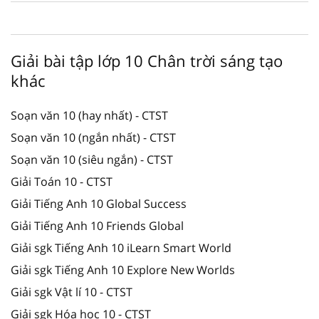
Giải bài tập lớp 10 Chân trời sáng tạo
khác
Soạn văn 10 (hay nhất) - CTST
Soạn văn 10 (ngắn nhất) - CTST
Soạn văn 10 (siêu ngắn) - CTST
Giải Toán 10 - CTST
Giải Tiếng Anh 10 Global Success
Giải Tiếng Anh 10 Friends Global
Giải sgk Tiếng Anh 10 iLearn Smart World
Giải sgk Tiếng Anh 10 Explore New Worlds
Giải sgk Vật lí 10 - CTST
Giải sgk Hóa học 10 - CTST