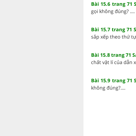
Bài 15.6 trang 71
gọi không đúng? ....
Bài 15.7 trang 71 
sắp xếp theo thứ tự
Bài 15.8 trang 71 
chất vật lí của dẫn 
Bài 15.9 trang 71
không đúng?....