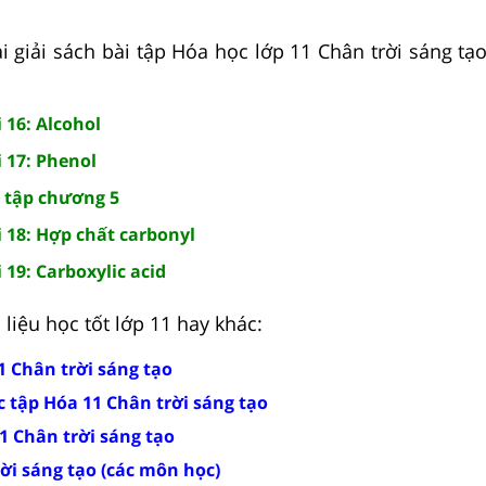
 giải sách bài tập Hóa học lớp 11 Chân trời sáng tạo 
 16: Alcohol
 17: Phenol
 tập chương 5
 18: Hợp chất carbonyl
 19: Carboxylic acid
liệu học tốt lớp 11 hay khác:
1 Chân trời sáng tạo
c tập Hóa 11 Chân trời sáng tạo
1 Chân trời sáng tạo
rời sáng tạo (các môn học)