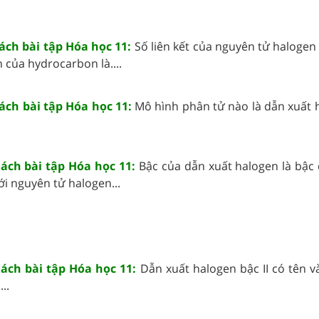
Sách bài tập Hóa học 11:
Số liên kết của nguyên tử halogen
 của hydrocarbon là....
Sách bài tập Hóa học 11:
Mô hình phân tử nào là dẫn xuất 
Sách bài tập Hóa học 11:
Bậc của dẫn xuất halogen là bậc
ới nguyên tử halogen...
Sách bài tập Hóa học 11:
Dẫn xuất halogen bậc II có tên v
..