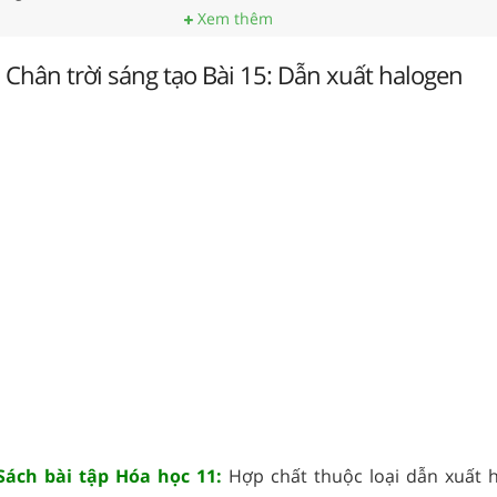
Xem thêm
 Chân trời sáng tạo Bài 15: Dẫn xuất halogen
 Sách bài tập Hóa học 11:
Hợp chất thuộc loại dẫn xuất 