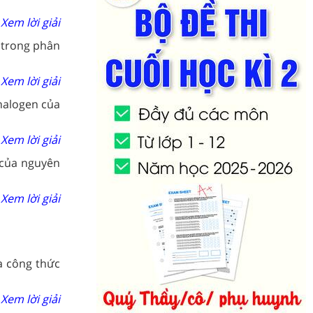
Xem lời giải
 trong phân
Xem lời giải
halogen của
Xem lời giải
 của nguyên
Xem lời giải
à công thức
Xem lời giải