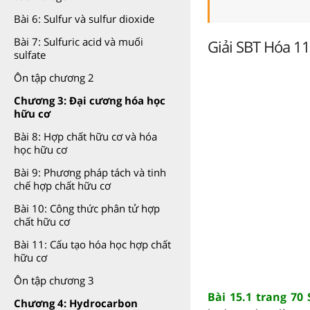
Bài 6: Sulfur và sulfur dioxide
Bài 7: Sulfuric acid và muối
Giải SBT Hóa 11
sulfate
Ôn tập chương 2
Chương 3: Đại cương hóa học
hữu cơ
Bài 8: Hợp chất hữu cơ và hóa
học hữu cơ
Bài 9: Phương pháp tách và tinh
chế hợp chất hữu cơ
Bài 10: Công thức phân tử hợp
chất hữu cơ
Bài 11: Cấu tạo hóa học hợp chất
hữu cơ
Ôn tập chương 3
Bài 15.1 trang 70
Chương 4: Hydrocarbon