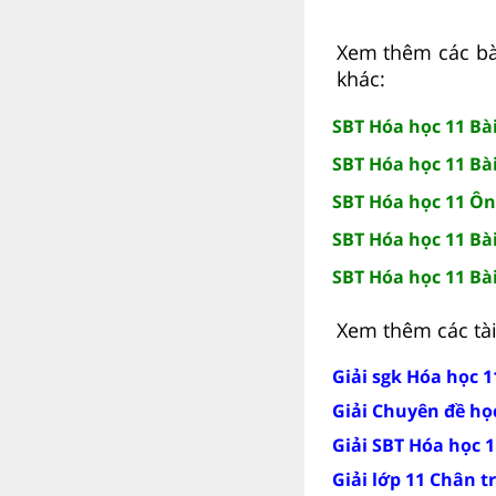
Xem thêm các bài
khác:
SBT Hóa học 11 Bài
SBT Hóa học 11 Bài
SBT Hóa học 11 Ôn
SBT Hóa học 11 Bài
SBT Hóa học 11 Bài
Xem thêm các tài 
Giải sgk Hóa học 1
Giải Chuyên đề họ
Giải SBT Hóa học 1
Giải lớp 11 Chân t