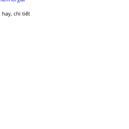
hay, chi tiết