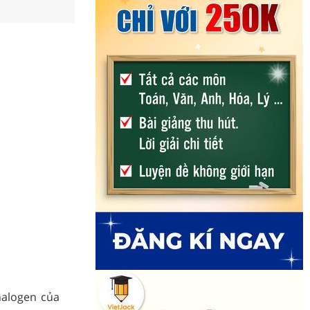
halogen của