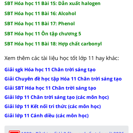
SBT Hóa học 11 Bài 15: Dẫn xuất halogen
SBT Hóa học 11 Bài 16: Alcohol
SBT Hóa học 11 Bài 17: Phenol
SBT Hóa học 11 Ôn tập chương 5
SBT Hóa học 11 Bài 18: Hợp chất carbonyl
Xem thêm các tài liệu học tốt lớp 11 hay khác:
Giải sgk Hóa học 11 Chân trời sáng tạo
Giải Chuyên đề học tập Hóa 11 Chân trời sáng tạo
Giải SBT Hóa học 11 Chân trời sáng tạo
Giải lớp 11 Chân trời sáng tạo (các môn học)
Giải lớp 11 Kết nối tri thức (các môn học)
Giải lớp 11 Cánh diều (các môn học)