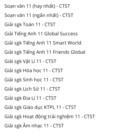
Soạn văn 11 (hay nhất) - CTST
Soạn văn 11 (ngắn nhất) - CTST
Giải sgk Toán 11 - CTST
Giải Tiếng Anh 11 Global Success
Giải sgk Tiếng Anh 11 Smart World
Giải sgk Tiếng Anh 11 Friends Global
Giải sgk Vật Lí 11 - CTST
Giải sgk Hóa học 11 - CTST
Giải sgk Sinh học 11 - CTST
Giải sgk Lịch Sử 11 - CTST
Giải sgk Địa Lí 11 - CTST
Giải sgk Giáo dục KTPL 11 - CTST
Giải sgk Hoạt động trải nghiệm 11 - CTST
Giải sgk Âm nhạc 11 - CTST