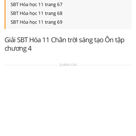
SBT Hóa học 11 trang 67
SBT Hóa học 11 trang 68
SBT Hóa học 11 trang 69
Giải SBT Hóa 11 Chân trời sáng tạo Ôn tập
chương 4
QUẢNG CÁO