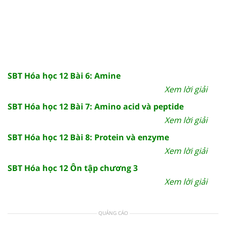
SBT Hóa học 12 Bài 6: Amine
Xem lời giải
SBT Hóa học 12 Bài 7: Amino acid và peptide
Xem lời giải
SBT Hóa học 12 Bài 8: Protein và enzyme
Xem lời giải
SBT Hóa học 12 Ôn tập chương 3
Xem lời giải
QUẢNG CÁO