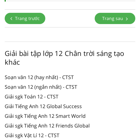
Trang trước
Trang sau
Giải bài tập lớp 12 Chân trời sáng tạo
khác
Soạn văn 12 (hay nhất) - CTST
Soạn văn 12 (ngắn nhất) - CTST
Giải sgk Toán 12 - CTST
Giải Tiếng Anh 12 Global Success
Giải sgk Tiếng Anh 12 Smart World
Giải sgk Tiếng Anh 12 Friends Global
Giải sgk Vật Lí 12 - CTST