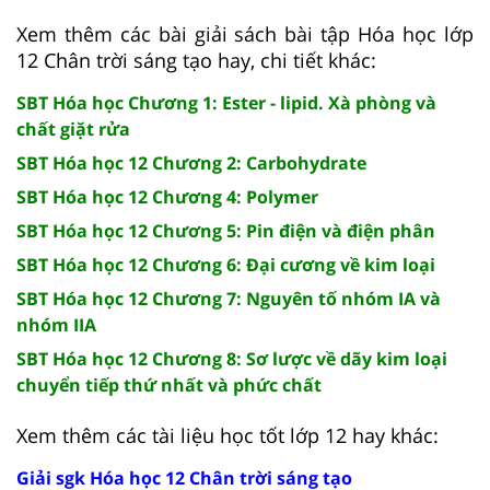
Xem thêm các bài giải sách bài tập Hóa học lớp
12 Chân trời sáng tạo hay, chi tiết khác:
SBT Hóa học Chương 1: Ester - lipid. Xà phòng và
chất giặt rửa
SBT Hóa học 12 Chương 2: Carbohydrate
SBT Hóa học 12 Chương 4: Polymer
SBT Hóa học 12 Chương 5: Pin điện và điện phân
SBT Hóa học 12 Chương 6: Đại cương về kim loại
SBT Hóa học 12 Chương 7: Nguyên tố nhóm IA và
nhóm IIA
SBT Hóa học 12 Chương 8: Sơ lược về dãy kim loại
chuyển tiếp thứ nhất và phức chất
Xem thêm các tài liệu học tốt lớp 12 hay khác:
Giải sgk Hóa học 12 Chân trời sáng tạo