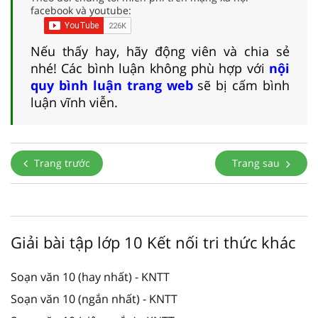
facebook và youtube:
Nếu thấy hay, hãy động viên và chia sẻ
nhé! Các bình luận không phù hợp với
nội
quy bình luận trang web
sẽ bị cấm bình
luận vĩnh viễn.
Trang trước
Trang sau
Giải bài tập lớp 10 Kết nối tri thức khác
Soạn văn 10 (hay nhất) - KNTT
Soạn văn 10 (ngắn nhất) - KNTT