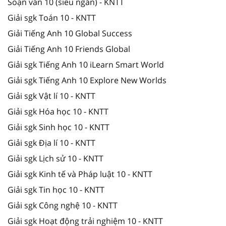
Soạn văn 10 (siêu ngắn) - KNTT
Giải sgk Toán 10 - KNTT
Giải Tiếng Anh 10 Global Success
Giải Tiếng Anh 10 Friends Global
Giải sgk Tiếng Anh 10 iLearn Smart World
Giải sgk Tiếng Anh 10 Explore New Worlds
Giải sgk Vật lí 10 - KNTT
Giải sgk Hóa học 10 - KNTT
Giải sgk Sinh học 10 - KNTT
Giải sgk Địa lí 10 - KNTT
Giải sgk Lịch sử 10 - KNTT
Giải sgk Kinh tế và Pháp luật 10 - KNTT
Giải sgk Tin học 10 - KNTT
Giải sgk Công nghệ 10 - KNTT
Giải sgk Hoạt động trải nghiệm 10 - KNTT