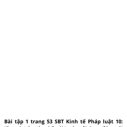
Bài tập 1 trang 53 SBT Kinh tế Pháp luật 10: