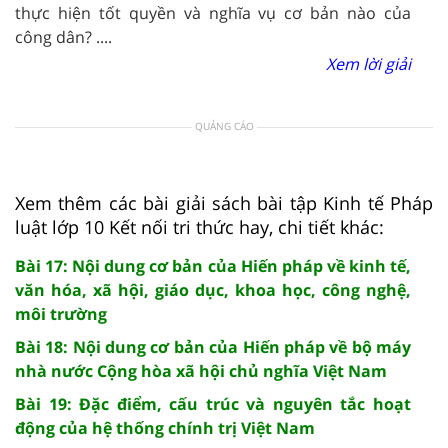
thực hiện tốt quyền và nghĩa vụ cơ bản nào của
công dân? ....
Xem lời giải
QUẢNG CÁO
Xem thêm các bài giải sách bài tập Kinh tế Pháp
luật lớp 10 Kết nối tri thức hay, chi tiết khác:
Bài 17: Nội dung cơ bản của Hiến pháp về kinh tế,
văn hóa, xã hội, giáo dục, khoa học, công nghệ,
môi trường
Bài 18: Nội dung cơ bản của Hiến pháp về bộ máy
nhà nước Cộng hòa xã hội chủ nghĩa Việt Nam
Bài 19: Đặc điểm, cấu trúc và nguyên tắc hoạt
động của hệ thống chính trị Việt Nam