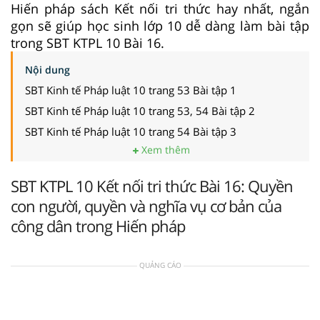
Hiến pháp sách Kết nối tri thức hay nhất, ngắn
gọn sẽ giúp học sinh lớp 10 dễ dàng làm bài tập
trong SBT KTPL 10 Bài 16.
Nội dung
SBT Kinh tế Pháp luật 10 trang 53 Bài tập 1
SBT Kinh tế Pháp luật 10 trang 53, 54 Bài tập 2
SBT Kinh tế Pháp luật 10 trang 54 Bài tập 3
Xem thêm
SBT KTPL 10 Kết nối tri thức Bài 16: Quyền
con người, quyền và nghĩa vụ cơ bản của
công dân trong Hiến pháp
QUẢNG CÁO