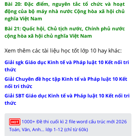
Bài 20: Đặc điểm, nguyên tắc tổ chức và hoạt
động của bộ máy nhà nước Cộng hòa xã hội chủ
nghĩa Việt Nam
Bài 21: Quốc hội, Chủ tịch nước, Chính phủ nước
cộng hòa xã hội chủ nghĩa Việt Nam
Xem thêm các tài liệu học tốt lớp 10 hay khác:
Giải sgk Giáo dục Kinh tế và Pháp luật 10 Kết nối tri
thức
Giải Chuyên đề học tập Kinh tế và Pháp luật 10 Kết
nối tri thức
Giải SBT Giáo dục Kinh tế và Pháp luật 10 Kết nối tri
thức
1000+ Đề thi cuối kì 2 file word cấu trúc mới 2026
HOT
Toán, Văn, Anh... lớp 1-12 (chỉ từ 60k)