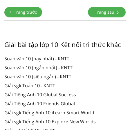
Trang trước
Trang sau
Giải bài tập lớp 10 Kết nối tri thức khác
Soạn văn 10 (hay nhất) - KNTT
Soạn văn 10 (ngắn nhất) - KNTT
Soạn văn 10 (siêu ngắn) - KNTT
Giải sgk Toán 10 - KNTT
Giải Tiếng Anh 10 Global Success
Giải Tiếng Anh 10 Friends Global
Giải sgk Tiếng Anh 10 iLearn Smart World
Giải sgk Tiếng Anh 10 Explore New Worlds