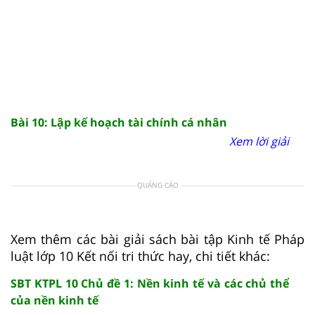
Bài 10: Lập kế hoạch tài chính cá nhân
Xem lời giải
QUẢNG CÁO
Xem thêm các bài giải sách bài tập Kinh tế Pháp
luật lớp 10 Kết nối tri thức hay, chi tiết khác:
SBT KTPL 10 Chủ đề 1: Nền kinh tế và các chủ thể
của nền kinh tế