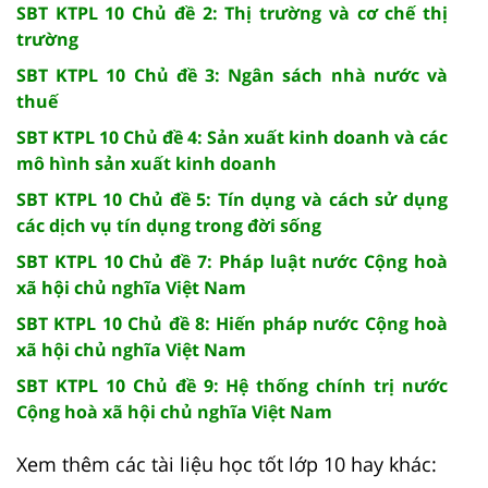
SBT KTPL 10 Chủ đề 2: Thị trường và cơ chế thị
trường
SBT KTPL 10 Chủ đề 3: Ngân sách nhà nước và
thuế
SBT KTPL 10 Chủ đề 4: Sản xuất kinh doanh và các
mô hình sản xuất kinh doanh
SBT KTPL 10 Chủ đề 5: Tín dụng và cách sử dụng
các dịch vụ tín dụng trong đời sống
SBT KTPL 10 Chủ đề 7: Pháp luật nước Cộng hoà
xã hội chủ nghĩa Việt Nam
SBT KTPL 10 Chủ đề 8: Hiến pháp nước Cộng hoà
xã hội chủ nghĩa Việt Nam
SBT KTPL 10 Chủ đề 9: Hệ thống chính trị nước
Cộng hoà xã hội chủ nghĩa Việt Nam
Xem thêm các tài liệu học tốt lớp 10 hay khác: