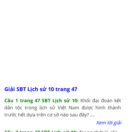
Giải SBT Lịch sử 10 trang 47
Câu 1 trang 47 SBT Lịch sử 10:
Khối đại đoàn kết
dân tộc trong lịch sử Việt Nam được hình thành
trước hết dựa trên cơ sở nào sau đây? ....
Xem lời giải