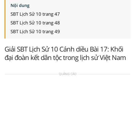
Nội dung
SBT Lịch Sử 10 trang 47
SBT Lịch Sử 10 trang 48
SBT Lịch Sử 10 trang 49
Giải SBT Lịch Sử 10 Cánh diều Bài 17: Khối
đại đoàn kết dân tộc trong lịch sử Việt Nam
QUẢNG CÁO