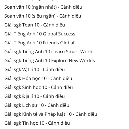
Soạn văn 10 (ngắn nhất) - Cánh diều
Soạn văn 10 (siêu ngắn) - Cánh diều
Giải sgk Toán 10 - Cánh diều
Giải Tiếng Anh 10 Global Success
Giải Tiếng Anh 10 Friends Global
Giải sgk Tiếng Anh 10 iLearn Smart World
Giải sgk Tiếng Anh 10 Explore New Worlds
Giải sgk Vật lí 10 - Cánh diều
Giải sgk Hóa học 10 - Cánh diều
Giải sgk Sinh học 10 - Cánh diều
Giải sgk Địa lí 10 - Cánh diều
Giải sgk Lịch sử 10 - Cánh diều
Giải sgk Kinh tế và Pháp luật 10 - Cánh diều
Giải sgk Tin học 10 - Cánh diều