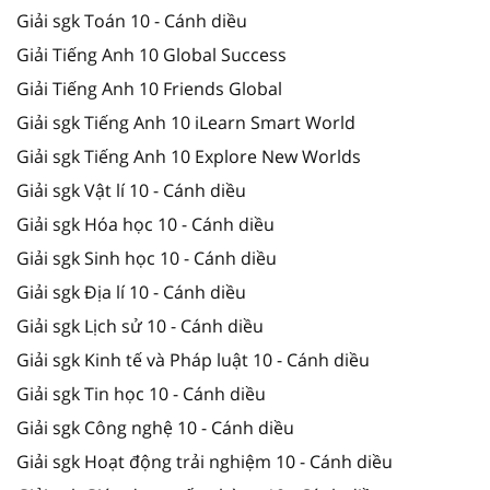
Giải sgk Toán 10 - Cánh diều
Giải Tiếng Anh 10 Global Success
Giải Tiếng Anh 10 Friends Global
Giải sgk Tiếng Anh 10 iLearn Smart World
Giải sgk Tiếng Anh 10 Explore New Worlds
Giải sgk Vật lí 10 - Cánh diều
Giải sgk Hóa học 10 - Cánh diều
Giải sgk Sinh học 10 - Cánh diều
Giải sgk Địa lí 10 - Cánh diều
Giải sgk Lịch sử 10 - Cánh diều
Giải sgk Kinh tế và Pháp luật 10 - Cánh diều
Giải sgk Tin học 10 - Cánh diều
Giải sgk Công nghệ 10 - Cánh diều
Giải sgk Hoạt động trải nghiệm 10 - Cánh diều