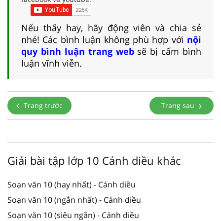
Nếu thấy hay, hãy động viên và chia sẻ
nhé! Các bình luận không phù hợp với
nội
quy bình luận trang web
sẽ bị cấm bình
luận vĩnh viễn.
Trang trước
Trang sau
Giải bài tập lớp 10 Cánh diều khác
Soạn văn 10 (hay nhất) - Cánh diều
Soạn văn 10 (ngắn nhất) - Cánh diều
Soạn văn 10 (siêu ngắn) - Cánh diều