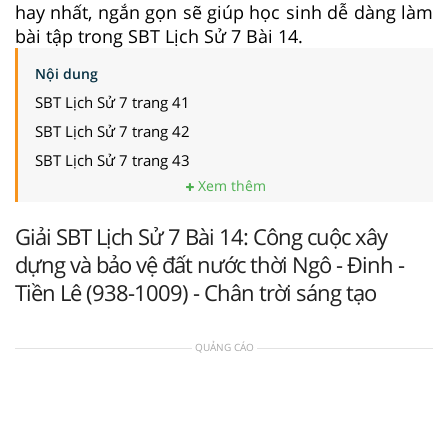
hay nhất, ngắn gọn sẽ giúp học sinh dễ dàng làm
bài tập trong SBT Lịch Sử 7 Bài 14.
Nội dung
SBT Lịch Sử 7 trang 41
SBT Lịch Sử 7 trang 42
SBT Lịch Sử 7 trang 43
Xem thêm
Giải SBT Lịch Sử 7 Bài 14: Công cuộc xây
dựng và bảo vệ đất nước thời Ngô - Đinh -
Tiền Lê (938-1009) - Chân trời sáng tạo
QUẢNG CÁO