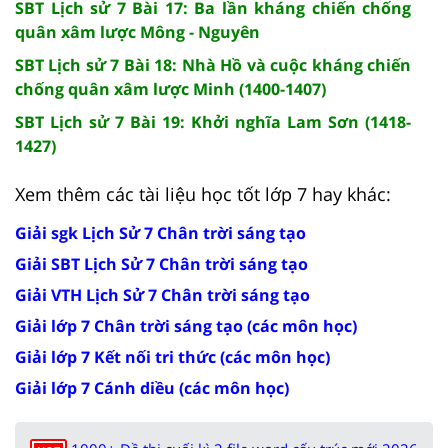
SBT Lịch sử 7 Bài 17: Ba lần kháng chiến chống
quân xâm lược Mông - Nguyên
SBT Lịch sử 7 Bài 18: Nhà Hồ và cuộc kháng chiến
chống quân xâm lược Minh (1400-1407)
SBT Lịch sử 7 Bài 19: Khởi nghĩa Lam Sơn (1418-
1427)
Xem thêm các tài liệu học tốt lớp 7 hay khác:
Giải sgk Lịch Sử 7 Chân trời sáng tạo
Giải SBT Lịch Sử 7 Chân trời sáng tạo
Giải VTH Lịch Sử 7 Chân trời sáng tạo
Giải lớp 7 Chân trời sáng tạo (các môn học)
Giải lớp 7 Kết nối tri thức (các môn học)
Giải lớp 7 Cánh diều (các môn học)