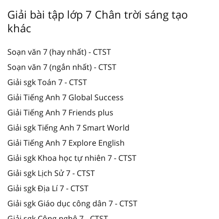
Giải bài tập lớp 7 Chân trời sáng tạo
khác
Soạn văn 7 (hay nhất) - CTST
Soạn văn 7 (ngắn nhất) - CTST
Giải sgk Toán 7 - CTST
Giải Tiếng Anh 7 Global Success
Giải Tiếng Anh 7 Friends plus
Giải sgk Tiếng Anh 7 Smart World
Giải Tiếng Anh 7 Explore English
Giải sgk Khoa học tự nhiên 7 - CTST
Giải sgk Lịch Sử 7 - CTST
Giải sgk Địa Lí 7 - CTST
Giải sgk Giáo dục công dân 7 - CTST
Giải sgk Công nghệ 7 - CTST