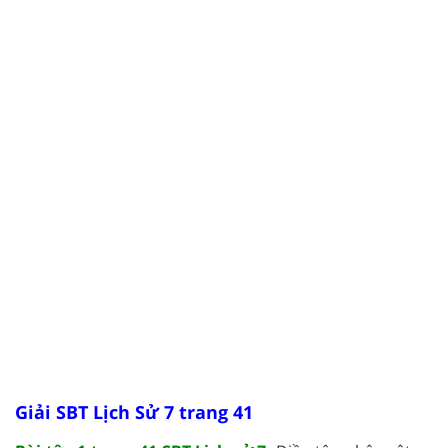
Giải SBT Lịch Sử 7 trang 41