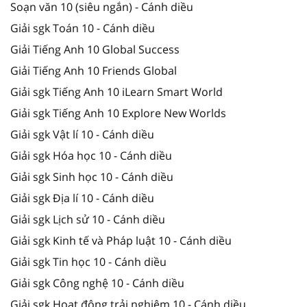
Soạn văn 10 (siêu ngắn) - Cánh diều
Giải sgk Toán 10 - Cánh diều
Giải Tiếng Anh 10 Global Success
Giải Tiếng Anh 10 Friends Global
Giải sgk Tiếng Anh 10 iLearn Smart World
Giải sgk Tiếng Anh 10 Explore New Worlds
Giải sgk Vật lí 10 - Cánh diều
Giải sgk Hóa học 10 - Cánh diều
Giải sgk Sinh học 10 - Cánh diều
Giải sgk Địa lí 10 - Cánh diều
Giải sgk Lịch sử 10 - Cánh diều
Giải sgk Kinh tế và Pháp luật 10 - Cánh diều
Giải sgk Tin học 10 - Cánh diều
Giải sgk Công nghệ 10 - Cánh diều
Giải sgk Hoạt động trải nghiệm 10 - Cánh diều