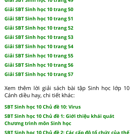
Giải SBT Sinh học 10 trang 50
Giải SBT Sinh học 10 trang 51
Giải SBT Sinh học 10 trang 52
Giải SBT Sinh học 10 trang 53
Giải SBT Sinh học 10 trang 54
Giải SBT Sinh học 10 trang 55
Giải SBT Sinh học 10 trang 56
Giải SBT Sinh học 10 trang 57
Xem thêm lời giải sách bài tập Sinh học lớp 10
Cánh diều hay, chi tiết khác:
SBT Sinh học 10 Chủ đề 10: Virus
SBT Sinh học 10 Chủ đề 1: Giới thiệu khái quát
Chương trình môn Sinh học
SBT Sinh học 10 Chủ đề 2: Các cấp độ tổ chức của thế