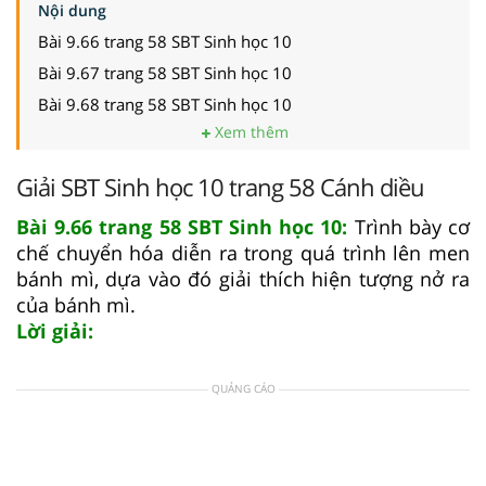
Nội dung
Bài 9.66 trang 58 SBT Sinh học 10
Bài 9.67 trang 58 SBT Sinh học 10
Bài 9.68 trang 58 SBT Sinh học 10
Xem thêm
Giải SBT Sinh học 10 trang 58 Cánh diều
Bài 9.66 trang 58 SBT Sinh học 10:
Trình bày cơ
chế chuyển hóa diễn ra trong quá trình lên men
bánh mì, dựa vào đó giải thích hiện tượng nở ra
của bánh mì.
Lời giải:
QUẢNG CÁO