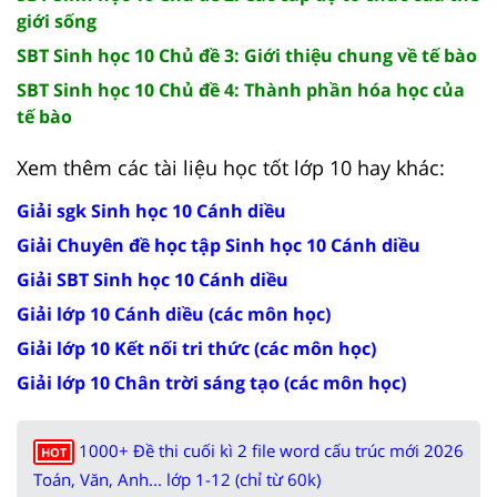
giới sống
SBT Sinh học 10 Chủ đề 3: Giới thiệu chung về tế bào
SBT Sinh học 10 Chủ đề 4: Thành phần hóa học của
tế bào
Xem thêm các tài liệu học tốt lớp 10 hay khác:
Giải sgk Sinh học 10 Cánh diều
Giải Chuyên đề học tập Sinh học 10 Cánh diều
Giải SBT Sinh học 10 Cánh diều
Giải lớp 10 Cánh diều (các môn học)
Giải lớp 10 Kết nối tri thức (các môn học)
Giải lớp 10 Chân trời sáng tạo (các môn học)
1000+ Đề thi cuối kì 2 file word cấu trúc mới 2026
HOT
Toán, Văn, Anh... lớp 1-12 (chỉ từ 60k)