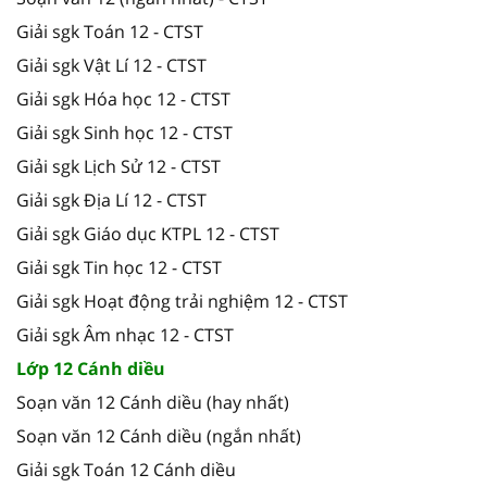
Giải sgk Toán 12 - CTST
Giải sgk Vật Lí 12 - CTST
Giải sgk Hóa học 12 - CTST
Giải sgk Sinh học 12 - CTST
Giải sgk Lịch Sử 12 - CTST
Giải sgk Địa Lí 12 - CTST
Giải sgk Giáo dục KTPL 12 - CTST
Giải sgk Tin học 12 - CTST
Giải sgk Hoạt động trải nghiệm 12 - CTST
Giải sgk Âm nhạc 12 - CTST
Lớp 12 Cánh diều
Soạn văn 12 Cánh diều (hay nhất)
Soạn văn 12 Cánh diều (ngắn nhất)
Giải sgk Toán 12 Cánh diều