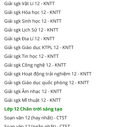
Giải sgk Vật Lí 12 - KNTT
Giải sgk Hóa học 12 - KNTT
Giải sgk Sinh học 12 - KNTT
Giải sgk Lịch Sử 12 - KNTT
Giải sgk Địa Lí 12 - KNTT
Giải sgk Giáo dục KTPL 12 - KNTT
Giải sgk Tin học 12 - KNTT
Giải sgk Công nghệ 12 - KNTT
Giải sgk Hoạt động trải nghiệm 12 - KNTT
Giải sgk Giáo dục quốc phòng 12 - KNTT
Giải sgk Âm nhạc 12 - KNTT
Giải sgk Mĩ thuật 12 - KNTT
Lớp 12 Chân trời sáng tạo
Soạn văn 12 (hay nhất) - CTST
Soạn văn 12 (ngắn nhất) - CTST