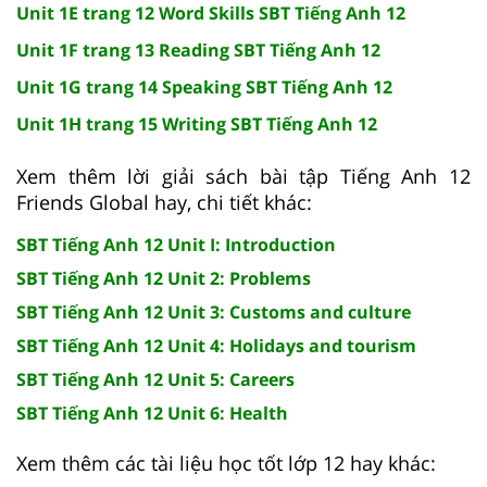
Unit 1E trang 12 Word Skills SBT Tiếng Anh 12
Unit 1F trang 13 Reading SBT Tiếng Anh 12
Unit 1G trang 14 Speaking SBT Tiếng Anh 12
Unit 1H trang 15 Writing SBT Tiếng Anh 12
Xem thêm lời giải sách bài tập Tiếng Anh 12
Friends Global hay, chi tiết khác:
SBT Tiếng Anh 12 Unit I: Introduction
SBT Tiếng Anh 12 Unit 2: Problems
SBT Tiếng Anh 12 Unit 3: Customs and culture
SBT Tiếng Anh 12 Unit 4: Holidays and tourism
SBT Tiếng Anh 12 Unit 5: Careers
SBT Tiếng Anh 12 Unit 6: Health
Xem thêm các tài liệu học tốt lớp 12 hay khác: