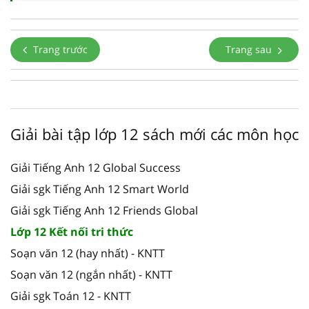
Trang trước
Trang sau
Giải bài tập lớp 12 sách mới các môn học
Giải Tiếng Anh 12 Global Success
Giải sgk Tiếng Anh 12 Smart World
Giải sgk Tiếng Anh 12 Friends Global
Lớp 12 Kết nối tri thức
Soạn văn 12 (hay nhất) - KNTT
Soạn văn 12 (ngắn nhất) - KNTT
Giải sgk Toán 12 - KNTT