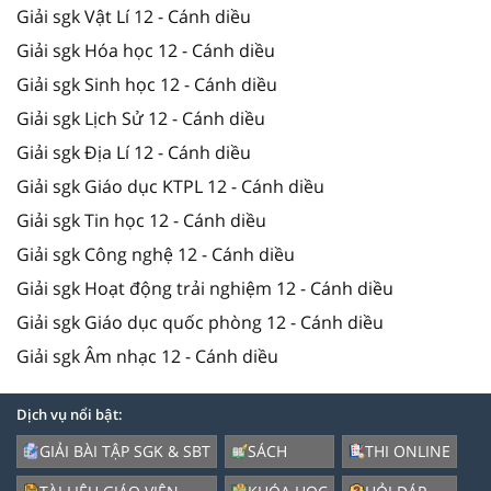
Giải sgk Vật Lí 12 - Cánh diều
Giải sgk Hóa học 12 - Cánh diều
Giải sgk Sinh học 12 - Cánh diều
Giải sgk Lịch Sử 12 - Cánh diều
Giải sgk Địa Lí 12 - Cánh diều
Giải sgk Giáo dục KTPL 12 - Cánh diều
Giải sgk Tin học 12 - Cánh diều
Giải sgk Công nghệ 12 - Cánh diều
Giải sgk Hoạt động trải nghiệm 12 - Cánh diều
Giải sgk Giáo dục quốc phòng 12 - Cánh diều
Giải sgk Âm nhạc 12 - Cánh diều
Dịch vụ nổi bật:
GIẢI BÀI TẬP SGK & SBT
SÁCH
THI ONLINE