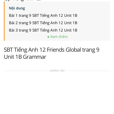
Nội dung
Bài 1 trang 9 SBT Tiếng Anh 12 Unit 1B
Bài 2 trang 9 SBT Tiếng Anh 12 Unit 1B
Bài 3 trang 9 SBT Tiếng Anh 12 Unit 1B
Xem thêm
SBT Tiếng Anh 12 Friends Global trang 9
Unit 1B Grammar
QUẢNG CÁO