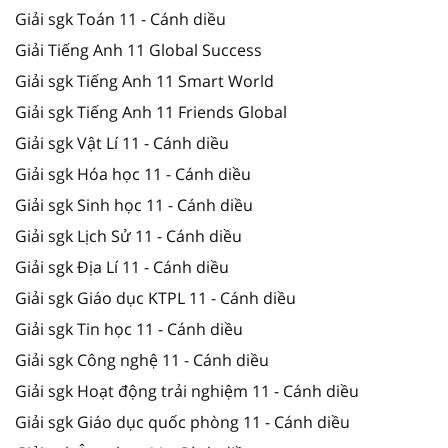
Giải sgk Toán 11 - Cánh diều
Giải Tiếng Anh 11 Global Success
Giải sgk Tiếng Anh 11 Smart World
Giải sgk Tiếng Anh 11 Friends Global
Giải sgk Vật Lí 11 - Cánh diều
Giải sgk Hóa học 11 - Cánh diều
Giải sgk Sinh học 11 - Cánh diều
Giải sgk Lịch Sử 11 - Cánh diều
Giải sgk Địa Lí 11 - Cánh diều
Giải sgk Giáo dục KTPL 11 - Cánh diều
Giải sgk Tin học 11 - Cánh diều
Giải sgk Công nghệ 11 - Cánh diều
Giải sgk Hoạt động trải nghiệm 11 - Cánh diều
Giải sgk Giáo dục quốc phòng 11 - Cánh diều