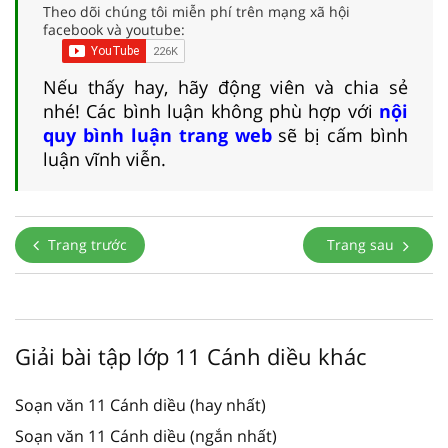
Theo dõi chúng tôi miễn phí trên mạng xã hội
facebook và youtube:
Nếu thấy hay, hãy động viên và chia sẻ
nhé! Các bình luận không phù hợp với
nội
quy bình luận trang web
sẽ bị cấm bình
luận vĩnh viễn.
Trang trước
Trang sau
Giải bài tập lớp 11 Cánh diều khác
Soạn văn 11 Cánh diều (hay nhất)
Soạn văn 11 Cánh diều (ngắn nhất)