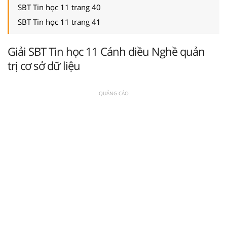
SBT Tin học 11 trang 40
SBT Tin học 11 trang 41
Giải SBT Tin học 11 Cánh diều Nghề quản
trị cơ sở dữ liệu
QUẢNG CÁO