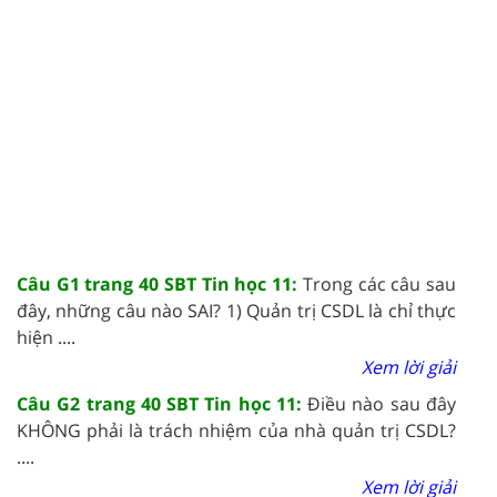
Câu G1 trang 40 SBT Tin học 11:
Trong các câu sau
đây, những câu nào SAI? 1) Quản trị CSDL là chỉ thực
hiện ....
Xem lời giải
Câu G2 trang 40 SBT Tin học 11:
Điều nào sau đây
KHÔNG phải là trách nhiệm của nhà quản trị CSDL?
....
Xem lời giải