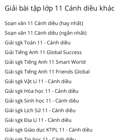
Giải bài tập lớp 11 Cánh diều khác
Soạn văn 11 Cánh diều (hay nhất)
Soạn văn 11 Cánh diều (ngắn nhất)
Giải sgk Toán 11 - Cánh diều
Giải Tiếng Anh 11 Global Success
Giải sgk Tiếng Anh 11 Smart World
Giải sgk Tiếng Anh 11 Friends Global
Giải sgk Vật Lí 11 - Cánh diều
Giải sgk Hóa học 11 - Cánh diều
Giải sgk Sinh học 11 - Cánh diều
Giải sgk Lịch Sử 11 - Cánh diều
Giải sgk Địa Lí 11 - Cánh diều
Giải sgk Giáo dục KTPL 11 - Cánh diều
Giải sgk Tin học 11 - Cánh diều