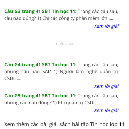
Câu G3 trang 41 SBT Tin học 11:
Trong các câu sau,
câu nào đúng? 1) Chỉ các công ty phần mềm lớn ....
Xem lời giải
QUẢNG CÁO
Câu G4 trang 41 SBT Tin học 11:
Trong các câu sau,
những câu nào SAI? 1) Người làm nghề quản trị
CSDL ....
Xem lời giải
Câu G5 trang 41 SBT Tin học 11:
Trong các câu sau,
những câu nào đúng? 1) Khi quản trị CSDL ....
Xem lời giải
Xem thêm các bài giải sách bài tập Tin học lớp 11