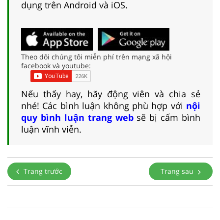
dụng trên Android và iOS.
Theo dõi chúng tôi miễn phí trên mạng xã hội
facebook và youtube:
Nếu thấy hay, hãy động viên và chia sẻ
nhé! Các bình luận không phù hợp với
nội
quy bình luận trang web
sẽ bị cấm bình
luận vĩnh viễn.
Trang trước
Trang sau