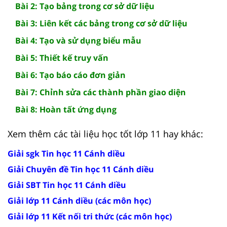
Bài 2: Tạo bảng trong cơ sở dữ liệu
Bài 3: Liên kết các bảng trong cơ sở dữ liệu
Bài 4: Tạo và sử dụng biểu mẫu
Bài 5: Thiết kế truy vấn
Bài 6: Tạo báo cáo đơn giản
Bài 7: Chỉnh sửa các thành phần giao diện
Bài 8: Hoàn tất ứng dụng
Xem thêm các tài liệu học tốt lớp 11 hay khác:
Giải sgk Tin học 11 Cánh diều
Giải Chuyên đề Tin học 11 Cánh diều
Giải SBT Tin học 11 Cánh diều
Giải lớp 11 Cánh diều (các môn học)
Giải lớp 11 Kết nối tri thức (các môn học)