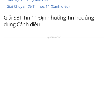
Giải Chuyên đề Tin học 11 (Cánh diều)
Giải SBT Tin 11 Định hướng Tin học ứng
dụng Cánh diều
QUẢNG CÁO