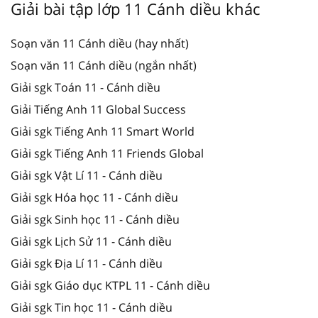
Giải bài tập lớp 11 Cánh diều khác
Soạn văn 11 Cánh diều (hay nhất)
Soạn văn 11 Cánh diều (ngắn nhất)
Giải sgk Toán 11 - Cánh diều
Giải Tiếng Anh 11 Global Success
Giải sgk Tiếng Anh 11 Smart World
Giải sgk Tiếng Anh 11 Friends Global
Giải sgk Vật Lí 11 - Cánh diều
Giải sgk Hóa học 11 - Cánh diều
Giải sgk Sinh học 11 - Cánh diều
Giải sgk Lịch Sử 11 - Cánh diều
Giải sgk Địa Lí 11 - Cánh diều
Giải sgk Giáo dục KTPL 11 - Cánh diều
Giải sgk Tin học 11 - Cánh diều