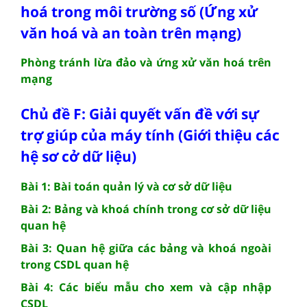
hoá trong môi trường số (Ứng xử
văn hoá và an toàn trên mạng)
Phòng tránh lừa đảo và ứng xử văn hoá trên
mạng
Chủ đề F: Giải quyết vấn đề với sự
trợ giúp của máy tính (Giới thiệu các
hệ sơ cở dữ liệu)
Bài 1: Bài toán quản lý và cơ sở dữ liệu
Bài 2: Bảng và khoá chính trong cơ sở dữ liệu
quan hệ
Bài 3: Quan hệ giữa các bảng và khoá ngoài
trong CSDL quan hệ
Bài 4: Các biểu mẫu cho xem và cập nhập
CSDL