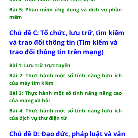
Bài 5: Phần mềm ứng dụng và dịch vụ phần
mềm
Chủ đề C: Tổ chức, lưu trữ, tìm kiếm
và trao đổi thông tin (Tìm kiếm và
trao đổi thông tin trên mạng)
Bài 1: Lưu trữ trực tuyến
Bài 2: Thực hành một số tính năng hữu ích
của máy tìm kiếm
Bài 3: Thực hành một số tính năng nâng cao
của mạng xã hội
Bài 4: Thực hành một số tính năng hữu ích
của dịch vụ thư điện tử
Chủ đề D: Đạo đức, pháp luật và văn