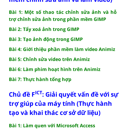
Bài 1: Một số thao tác chỉnh sửa ảnh và hỗ
trợ chỉnh sửa ảnh trong phần mềm GIMP
Bài 2: Tẩy xoá ảnh trong GIMP
Bài 3: Tạo ảnh động trong GIMP
Bài 4: Giới thiệu phần mềm làm video Animiz
Bài 5: Chỉnh sửa video trên Animiz
Bài 6: Làm phim hoạt hình trên Animiz
Bài 7: Thực hành tổng hợp
ICT
Chủ đề F
: Giải quyết vấn đề với sự
trợ giúp của máy tính (Thực hành
tạo và khai thác cơ sở dữ liệu)
Bài 1: Làm quen với Microsoft Access