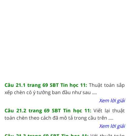
Câu 21.1 trang 69 SBT Tin học 11:
Thuật toán sắp
xếp chèn có ý tưởng ban đầu như sau ....
Xem lời giải
Câu 21.2 trang 69 SBT Tin học 11:
Viết lại thuật
toán chèn theo cách đã mô tả trong câu trên ....
Xem lời giải
Câu 21.3 trang 69 SBT Tin học 11:
Với thuật toán