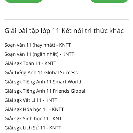
Giải bài tập lớp 11 Kết nối tri thức khác
Soạn văn 11 (hay nhất) - KNTT
Soạn văn 11 (ngắn nhất) - KNTT
Giải sgk Toán 11 - KNTT
Giải Tiếng Anh 11 Global Success
Giải sgk Tiếng Anh 11 Smart World
Giải sgk Tiếng Anh 11 Friends Global
Giải sgk Vật Lí 11 - KNTT
Giải sgk Hóa học 11 - KNTT
Giải sgk Sinh học 11 - KNTT
Giải sgk Lịch Sử 11 - KNTT