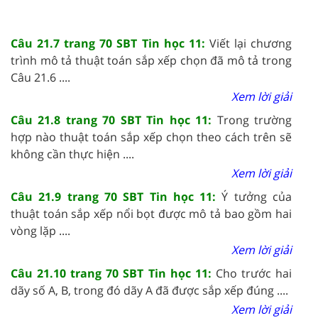
Câu 21.7 trang 70 SBT Tin học 11:
Viết lại chương
trình mô tả thuật toán sắp xếp chọn đã mô tả trong
Câu 21.6 ....
Xem lời giải
Câu 21.8 trang 70 SBT Tin học 11:
Trong trường
hợp nào thuật toán sắp xếp chọn theo cách trên sẽ
không cần thực hiện ....
Xem lời giải
Câu 21.9 trang 70 SBT Tin học 11:
Ý tưởng của
thuật toán sắp xếp nổi bọt được mô tả bao gồm hai
vòng lặp ....
Xem lời giải
Câu 21.10 trang 70 SBT Tin học 11:
Cho trước hai
dãy số A, B, trong đó dãy A đã được sắp xếp đúng ....
Xem lời giải