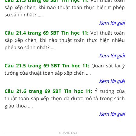
sắp xếp chèn, khi nào thuật toán thực hiện ít phép
so sánh nhất? ....
Xem lời giải
Câu 21.4 trang 69 SBT Tin học 11:
Với thuật toán
sắp xếp chèn, khi nào thuật toán thực hiện nhiều
phép so sánh nhất? ....
Xem lời giải
Câu 21.5 trang 69 SBT Tin học 11:
Quan sát lại ý
tưởng của thuật toán sắp xếp chèn ....
Xem lời giải
Câu 21.6 trang 69 SBT Tin học 11:
Ý tưởng của
thuật toán sắp xếp chọn đã được mô tả trong sách
giáo khoa ....
Xem lời giải
QUẢNG CÁO