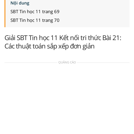
Nội dung
SBT Tin học 11 trang 69
SBT Tin học 11 trang 70
Giải SBT Tin học 11 Kết nối tri thức Bài 21:
Các thuật toán sắp xếp đơn giản
QUẢNG CÁO