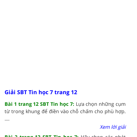
Giải SBT Tin học 7 trang 12
Bài 1 trang 12 SBT Tin học 7:
Lựa chọn những cụm
từ trong khung để điền vào chỗ chấm cho phù hợp.
....
Xem lời giải
Bài 2 trang 12 SBT Tin học 7:
Hãy chọn các phát