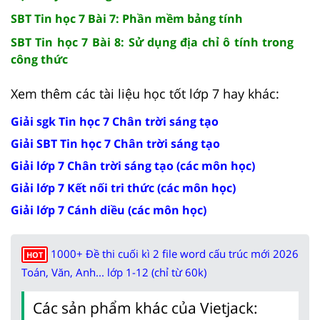
SBT Tin học 7 Bài 7: Phần mềm bảng tính
SBT Tin học 7 Bài 8: Sử dụng địa chỉ ô tính trong
công thức
Xem thêm các tài liệu học tốt lớp 7 hay khác:
Giải sgk Tin học 7 Chân trời sáng tạo
Giải SBT Tin học 7 Chân trời sáng tạo
Giải lớp 7 Chân trời sáng tạo (các môn học)
Giải lớp 7 Kết nối tri thức (các môn học)
Giải lớp 7 Cánh diều (các môn học)
1000+ Đề thi cuối kì 2 file word cấu trúc mới 2026
HOT
Toán, Văn, Anh... lớp 1-12 (chỉ từ 60k)
Các sản phẩm khác của Vietjack: