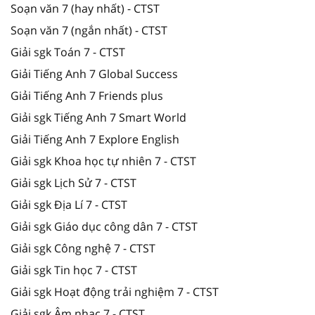
Soạn văn 7 (hay nhất) - CTST
Soạn văn 7 (ngắn nhất) - CTST
Giải sgk Toán 7 - CTST
Giải Tiếng Anh 7 Global Success
Giải Tiếng Anh 7 Friends plus
Giải sgk Tiếng Anh 7 Smart World
Giải Tiếng Anh 7 Explore English
Giải sgk Khoa học tự nhiên 7 - CTST
Giải sgk Lịch Sử 7 - CTST
Giải sgk Địa Lí 7 - CTST
Giải sgk Giáo dục công dân 7 - CTST
Giải sgk Công nghệ 7 - CTST
Giải sgk Tin học 7 - CTST
Giải sgk Hoạt động trải nghiệm 7 - CTST
Giải sgk Âm nhạc 7 - CTST