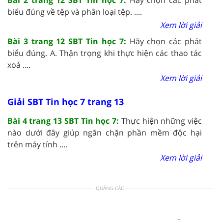
biểu đúng về tệp và phân loại tệp. ....
Xem lời giải
Bài 3 trang 12 SBT Tin học 7:
Hãy chọn các phát
biểu đúng. A. Thận trọng khi thực hiện các thao tác
xoá ....
Xem lời giải
Giải SBT Tin học 7 trang 13
Bài 4 trang 13 SBT Tin học 7:
Thực hiện những việc
nào dưới đây giúp ngăn chặn phần mềm độc hại
trên máy tính ....
Xem lời giải
QUẢNG CÁO