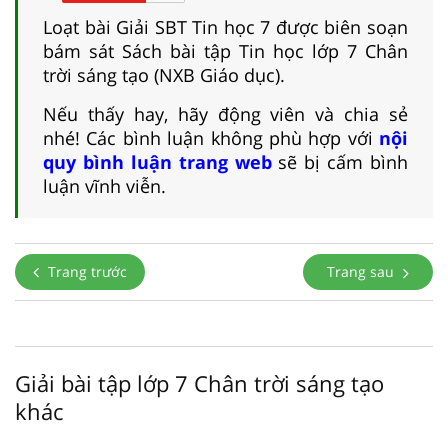
Loạt bài Giải SBT Tin học 7 được biên soạn
bám sát Sách bài tập Tin học lớp 7 Chân
trời sáng tạo (NXB Giáo dục).
Nếu thấy hay, hãy động viên và chia sẻ
nhé! Các bình luận không phù hợp với
nội
quy bình luận trang web
sẽ bị cấm bình
luận vĩnh viễn.
Trang trước
Trang sau
Giải bài tập lớp 7 Chân trời sáng tạo
khác