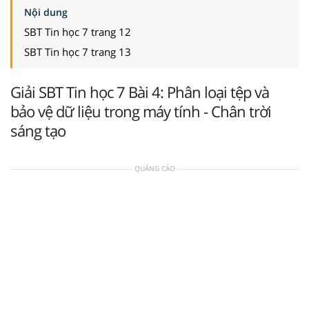
Nội dung
SBT Tin học 7 trang 12
SBT Tin học 7 trang 13
Giải SBT Tin học 7 Bài 4: Phân loại tệp và
bảo vệ dữ liệu trong máy tính - Chân trời
sáng tạo
QUẢNG CÁO