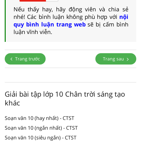
Nếu thấy hay, hãy động viên và chia sẻ
nhé! Các bình luận không phù hợp với
nội
quy bình luận trang web
sẽ bị cấm bình
luận vĩnh viễn.
Trang trước
Trang sau
Giải bài tập lớp 10 Chân trời sáng tạo
khác
Soạn văn 10 (hay nhất) - CTST
Soạn văn 10 (ngắn nhất) - CTST
Soạn văn 10 (siêu ngắn) - CTST