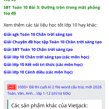
SBT Toán 10 Bài 3: Đường tròn trong mặt phẳng
toạ độ
Xem thêm các tài liệu học tốt lớp 10 hay khác:
Giải sgk Toán 10 Chân trời sáng tạo
Giải Chuyên đề học tập Toán 10 Chân trời sáng tạo
Giải SBT Toán 10 Chân trời sáng tạo
Giải lớp 10 Chân trời sáng tạo (các môn học)
Giải lớp 10 Kết nối tri thức (các môn học)
Giải lớp 10 Cánh diều (các môn học)
1000+ Đề thi cuối kì 2 file word cấu trúc mới 2026
HOT
Toán, Văn, Anh... lớp 1-12 (chỉ từ 60k)
Các sản phẩm khác của Vietjack: