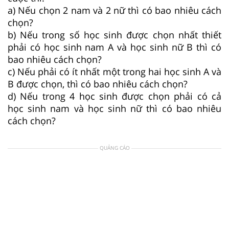
a) Nếu chọn 2 nam và 2 nữ thì có bao nhiêu cách
chọn?
b) Nếu trong số học sinh được chọn nhất thiết
phải có học sinh nam A và học sinh nữ B thì có
bao nhiêu cách chọn?
c) Nếu phải có ít nhất một trong hai học sinh A và
B được chọn, thì có bao nhiêu cách chọn?
d) Nếu trong 4 học sinh được chọn phải có cả
học sinh nam và học sinh nữ thì có bao nhiêu
cách chọn?
QUẢNG CÁO