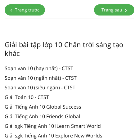
Trang trước
Trang sau
Giải bài tập lớp 10 Chân trời sáng tạo
khác
Soạn văn 10 (hay nhất) - CTST
Soạn văn 10 (ngắn nhất) - CTST
Soạn văn 10 (siêu ngắn) - CTST
Giải Toán 10 - CTST
Giải Tiếng Anh 10 Global Success
Giải Tiếng Anh 10 Friends Global
Giải sgk Tiếng Anh 10 iLearn Smart World
Giải sgk Tiếng Anh 10 Explore New Worlds