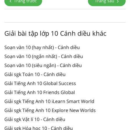
Trang trước
Trang sau
Giải bài tập lớp 10 Cánh diều khác
Soạn văn 10 (hay nhất) - Cánh diều
Soạn văn 10 (ngắn nhất) - Cánh diều
Soạn văn 10 (siêu ngắn) - Cánh diều
Giải sgk Toán 10 - Cánh diều
Giải Tiếng Anh 10 Global Success
Giải Tiếng Anh 10 Friends Global
Giải sgk Tiếng Anh 10 iLearn Smart World
Giải sgk Tiếng Anh 10 Explore New Worlds
Giải sgk Vật lí 10 - Cánh diều
Giải sgk Hóa học 10 - Cánh diều