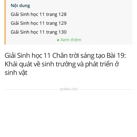
Nội dung
Giải Sinh học 11 trang 128
Giải Sinh học 11 trang 129
Giải Sinh học 11 trang 130
Xem thêm
Giải Sinh học 11 Chân trời sáng tạo Bài 19:
Khái quát về sinh trưởng và phát triển ở
sinh vật
QUẢNG CÁO