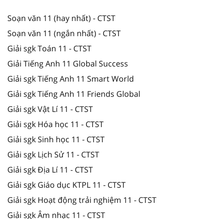
Soạn văn 11 (hay nhất) - CTST
Soạn văn 11 (ngắn nhất) - CTST
Giải sgk Toán 11 - CTST
Giải Tiếng Anh 11 Global Success
Giải sgk Tiếng Anh 11 Smart World
Giải sgk Tiếng Anh 11 Friends Global
Giải sgk Vật Lí 11 - CTST
Giải sgk Hóa học 11 - CTST
Giải sgk Sinh học 11 - CTST
Giải sgk Lịch Sử 11 - CTST
Giải sgk Địa Lí 11 - CTST
Giải sgk Giáo dục KTPL 11 - CTST
Giải sgk Hoạt động trải nghiệm 11 - CTST
Giải sgk Âm nhạc 11 - CTST