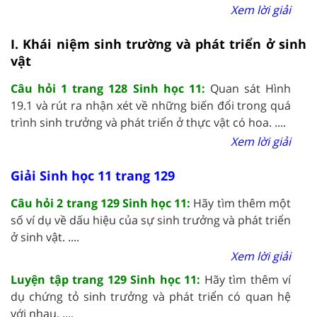
Xem lời giải
I. Khái niệm sinh trường và phát triển ở sinh
vật
Câu hỏi 1 trang 128 Sinh học 11:
Quan sát Hình
19.1 và rút ra nhận xét về những biến đổi trong quá
trình sinh trưởng và phát triển ở thực vật có hoa. ....
Xem lời giải
Giải Sinh học 11 trang 129
Câu hỏi 2 trang 129 Sinh học 11:
Hãy tìm thêm một
số ví dụ về dấu hiệu của sự sinh trưởng và phát triển
ở sinh vật. ....
Xem lời giải
Luyện tập trang 129 Sinh học 11:
Hãy tìm thêm ví
dụ chứng tỏ sinh trưởng và phát triển có quan hệ
với nhau. ....