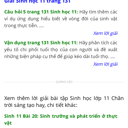
Giải Sinh học 11 trang 131
Câu hỏi 5 trang 131 Sinh học 11:
Hãy tìm thêm các
ví dụ ứng dụng hiểu biết về vòng đời của sinh vật
trong thực tiễn. ....
Xem lời giải
Vận dụng trang 131 Sinh học 11:
Hãy phân tích các
yếu tố chi phối tuổi thọ của con người và đề xuất
những biện pháp cụ thể để giúp kéo dài tuổi thọ. ....
Xem lời giải
QUẢNG CÁO
Xem thêm lời giải bài tập Sinh học lớp 11 Chân
trời sáng tạo hay, chi tiết khác:
Sinh 11 Bài 20: Sinh trưởng và phát triển ở thực
vật