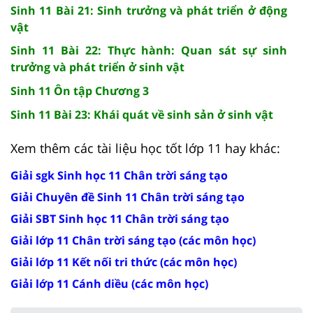
Sinh 11 Bài 21: Sinh trưởng và phát triển ở động
vật
Sinh 11 Bài 22: Thực hành: Quan sát sự sinh
trưởng và phát triển ở sinh vật
Sinh 11 Ôn tập Chương 3
Sinh 11 Bài 23: Khái quát về sinh sản ở sinh vật
Xem thêm các tài liệu học tốt lớp 11 hay khác:
Giải sgk Sinh học 11 Chân trời sáng tạo
Giải Chuyên đề Sinh 11 Chân trời sáng tạo
Giải SBT Sinh học 11 Chân trời sáng tạo
Giải lớp 11 Chân trời sáng tạo (các môn học)
Giải lớp 11 Kết nối tri thức (các môn học)
Giải lớp 11 Cánh diều (các môn học)