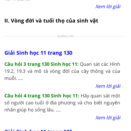
Xem lời giải
II. Vòng đời và tuổi thọ của sinh vật
QUẢNG CÁO
Giải Sinh học 11 trang 130
Câu hỏi 3 trang 130 Sinh học 11:
Quan sát các Hình
19.2, 19.3 và mô tả vòng đời của cây thông và của
muỗi. ....
Xem lời giải
Câu hỏi 4 trang 130 Sinh học 11:
Hãy quan sát một
số người cao tuổi ở địa phương và cho biết nguyên
nhân giúp họ sống lâu. ....
Xem lời giải