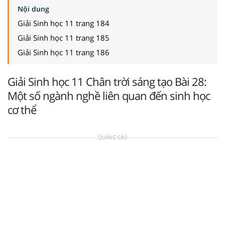
Nội dung
Giải Sinh học 11 trang 184
Giải Sinh học 11 trang 185
Giải Sinh học 11 trang 186
Giải Sinh học 11 Chân trời sáng tạo Bài 28:
Một số ngành nghề liên quan đến sinh học
cơ thể
QUẢNG CÁO