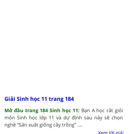
Giải Sinh học 11 trang 184
Mở đầu trang 184 Sinh học 11:
Bạn A học rất giỏi
môn Sinh học lớp 11 và dự định sau này sẽ chọn
nghề “Sản xuất giống cây trồng” ....
Xem lời giải