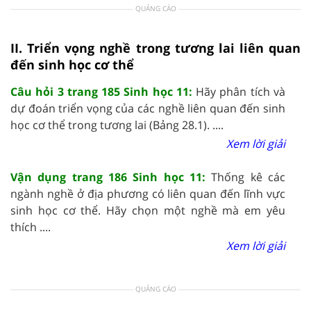
QUẢNG CÁO
II. Triển vọng nghề trong tương lai liên quan
đến sinh học cơ thể
Câu hỏi 3 trang 185 Sinh học 11:
Hãy phân tích và
dự đoán triển vọng của các nghề liên quan đến sinh
học cơ thể trong tương lai (Bảng 28.1). ....
Xem lời giải
Vận dụng trang 186 Sinh học 11:
Thống kê các
ngành nghề ở địa phương có liên quan đến lĩnh vực
sinh học cơ thể. Hãy chọn một nghề mà em yêu
thích ....
Xem lời giải
QUẢNG CÁO