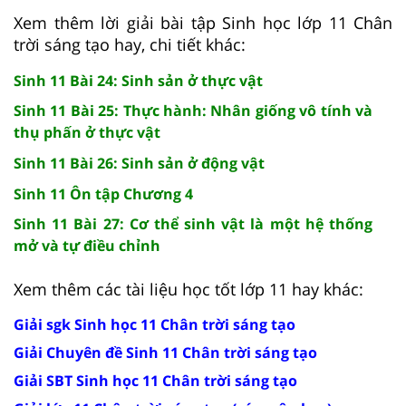
Xem thêm lời giải bài tập Sinh học lớp 11 Chân
trời sáng tạo hay, chi tiết khác:
Sinh 11 Bài 24: Sinh sản ở thực vật
Sinh 11 Bài 25: Thực hành: Nhân giống vô tính và
thụ phấn ở thực vật
Sinh 11 Bài 26: Sinh sản ở động vật
Sinh 11 Ôn tập Chương 4
Sinh 11 Bài 27: Cơ thể sinh vật là một hệ thống
mở và tự điều chỉnh
Xem thêm các tài liệu học tốt lớp 11 hay khác:
Giải sgk Sinh học 11 Chân trời sáng tạo
Giải Chuyên đề Sinh 11 Chân trời sáng tạo
Giải SBT Sinh học 11 Chân trời sáng tạo