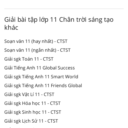
Giải bài tập lớp 11 Chân trời sáng tạo
khác
Soạn văn 11 (hay nhất) - CTST
Soạn văn 11 (ngắn nhất) - CTST
Giải sgk Toán 11 - CTST
Giải Tiếng Anh 11 Global Success
Giải sgk Tiếng Anh 11 Smart World
Giải sgk Tiếng Anh 11 Friends Global
Giải sgk Vật Lí 11 - CTST
Giải sgk Hóa học 11 - CTST
Giải sgk Sinh học 11 - CTST
Giải sgk Lịch Sử 11 - CTST