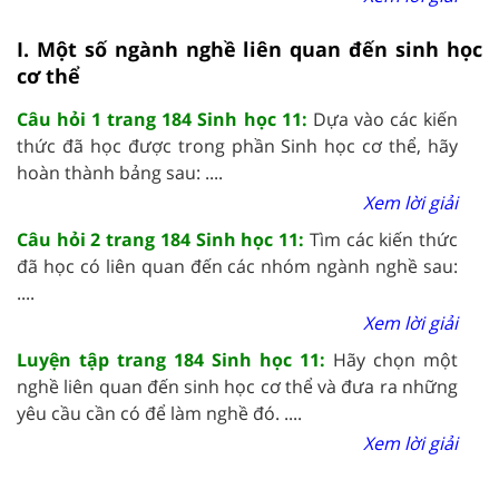
I. Một số ngành nghề liên quan đến sinh học
cơ thể
Câu hỏi 1 trang 184 Sinh học 11:
Dựa vào các kiến
thức đã học được trong phần Sinh học cơ thể, hãy
hoàn thành bảng sau: ....
Xem lời giải
Câu hỏi 2 trang 184 Sinh học 11:
Tìm các kiến thức
đã học có liên quan đến các nhóm ngành nghề sau:
....
Xem lời giải
Luyện tập trang 184 Sinh học 11:
Hãy chọn một
nghề liên quan đến sinh học cơ thể và đưa ra những
yêu cầu cần có để làm nghề đó. ....
Xem lời giải