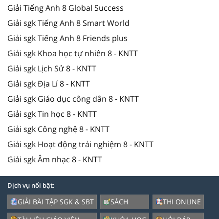
Giải Tiếng Anh 8 Global Success
Giải sgk Tiếng Anh 8 Smart World
Giải sgk Tiếng Anh 8 Friends plus
Giải sgk Khoa học tự nhiên 8 - KNTT
Giải sgk Lịch Sử 8 - KNTT
Giải sgk Địa Lí 8 - KNTT
Giải sgk Giáo dục công dân 8 - KNTT
Giải sgk Tin học 8 - KNTT
Giải sgk Công nghệ 8 - KNTT
Giải sgk Hoạt động trải nghiệm 8 - KNTT
Giải sgk Âm nhạc 8 - KNTT
Dịch vụ nổi bật:
GIẢI BÀI TẬP SGK & SBT
SÁCH
THI ONLINE