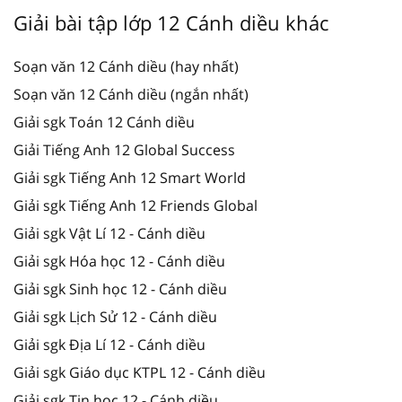
Giải bài tập lớp 12 Cánh diều khác
Soạn văn 12 Cánh diều (hay nhất)
Soạn văn 12 Cánh diều (ngắn nhất)
Giải sgk Toán 12 Cánh diều
Giải Tiếng Anh 12 Global Success
Giải sgk Tiếng Anh 12 Smart World
Giải sgk Tiếng Anh 12 Friends Global
Giải sgk Vật Lí 12 - Cánh diều
Giải sgk Hóa học 12 - Cánh diều
Giải sgk Sinh học 12 - Cánh diều
Giải sgk Lịch Sử 12 - Cánh diều
Giải sgk Địa Lí 12 - Cánh diều
Giải sgk Giáo dục KTPL 12 - Cánh diều
Giải sgk Tin học 12 - Cánh diều