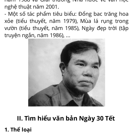
nghệ thuật năm 2001.
- Một số tác phẩm tiêu biểu: Đổng bac trăng hoa
xỏe (tiểu thuyết, năm 1979), Mùa lá rụng trong
vườn (tiểu thuyết, năm 1985), Ngày đẹp trời (tập
truyện ngắn, năm 1986), ...
II. Tìm hiểu văn bản Ngày 30 Tết
1. Thể loại