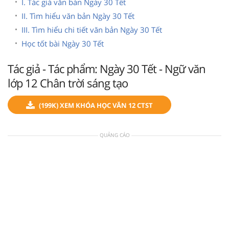
I. Tác giả văn bản Ngày 30 Tết
II. Tìm hiểu văn bản Ngày 30 Tết
III. Tìm hiểu chi tiết văn bản Ngày 30 Tết
Học tốt bài Ngày 30 Tết
Tác giả - Tác phẩm: Ngày 30 Tết - Ngữ văn
lớp 12 Chân trời sáng tạo
(199K) XEM KHÓA HỌC VĂN 12 CTST
QUẢNG CÁO