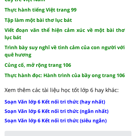
Thực hành tiếng Việt trang 99
Tập làm một bài thơ lục bát
Viết đoạn văn thể hiện cảm xúc về một bài thơ
lục bát
Trình bày suy nghĩ về tình cảm của con người với
quê hương
Củng cố, mở rộng trang 106
Thực hành đọc: Hành trình của bầy ong trang 106
Xem thêm các tài liệu học tốt lớp 6 hay khác:
Soạn Văn lớp 6 Kết nối tri thức (hay nhất)
Soạn Văn lớp 6 Kết nối tri thức (ngắn nhất)
Soạn Văn lớp 6 Kết nối tri thức (siêu ngắn)