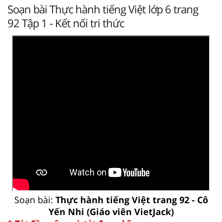
Soạn bài Thực hành tiếng Việt lớp 6 trang
92 Tập 1 - Kết nối tri thức
Soạn bài:
Thực hành tiếng Việt trang 92 - Cô
Yến Nhi (Giáo viên VietJack)