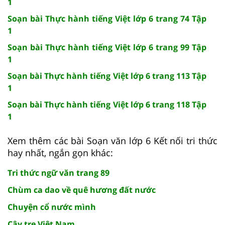
1
Soạn bài Thực hành tiếng Việt lớp 6 trang 74 Tập
1
Soạn bài Thực hành tiếng Việt lớp 6 trang 99 Tập
1
Soạn bài Thực hành tiếng Việt lớp 6 trang 113 Tập
1
Soạn bài Thực hành tiếng Việt lớp 6 trang 118 Tập
1
Xem thêm các bài Soạn văn lớp 6 Kết nối tri thức
hay nhất, ngắn gọn khác:
Tri thức ngữ văn trang 89
Chùm ca dao về quê hương đất nước
Chuyện cổ nước mình
Cây tre Việt Nam