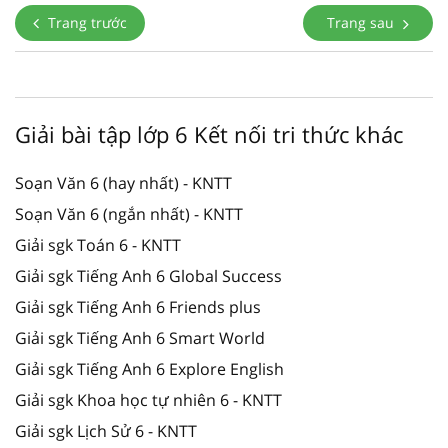
Trang trước
Trang sau
Giải bài tập lớp 6 Kết nối tri thức khác
Soạn Văn 6 (hay nhất) - KNTT
Soạn Văn 6 (ngắn nhất) - KNTT
Giải sgk Toán 6 - KNTT
Giải sgk Tiếng Anh 6 Global Success
Giải sgk Tiếng Anh 6 Friends plus
Giải sgk Tiếng Anh 6 Smart World
Giải sgk Tiếng Anh 6 Explore English
Giải sgk Khoa học tự nhiên 6 - KNTT
Giải sgk Lịch Sử 6 - KNTT