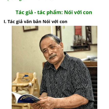
Tác giả - tác phẩm: Nói với con
I. Tác giả văn bản Nói với con