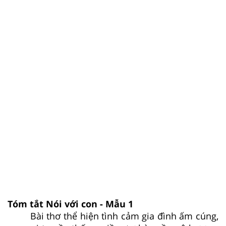
Tóm tắt Nói với con - Mẫu 1
Bài thơ thể hiện tình cảm gia đình ấm cúng,