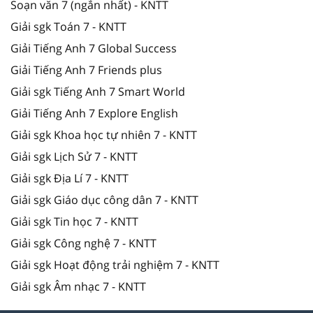
Soạn văn 7 (ngắn nhất) - KNTT
Giải sgk Toán 7 - KNTT
Giải Tiếng Anh 7 Global Success
Giải Tiếng Anh 7 Friends plus
Giải sgk Tiếng Anh 7 Smart World
Giải Tiếng Anh 7 Explore English
Giải sgk Khoa học tự nhiên 7 - KNTT
Giải sgk Lịch Sử 7 - KNTT
Giải sgk Địa Lí 7 - KNTT
Giải sgk Giáo dục công dân 7 - KNTT
Giải sgk Tin học 7 - KNTT
Giải sgk Công nghệ 7 - KNTT
Giải sgk Hoạt động trải nghiệm 7 - KNTT
Giải sgk Âm nhạc 7 - KNTT