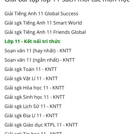
Giải Tiếng Anh 11 Global Success
Giải sgk Tiếng Anh 11 Smart World
Giải sgk Tiếng Anh 11 Friends Global
Lớp 11 - Kết nối tri thức
Soạn văn 11 (hay nhất) - KNTT
Soạn văn 11 (ngắn nhất) - KNTT
Giải sgk Toán 11 - KNTT
Giải sgk Vật Lí 11 - KNTT
Giải sgk Hóa học 11 - KNTT
Giải sgk Sinh học 11 - KNTT
Giải sgk Lịch Sử 11 - KNTT
Giải sgk Địa Lí 11 - KNTT
Giải sgk Giáo dục KTPL 11 - KNTT
Giải sgk Tin học 11 - KNTT