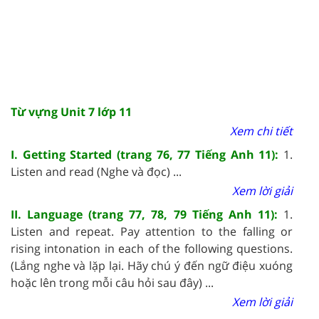
Từ vựng Unit 7 lớp 11
Xem chi tiết
I. Getting Started (trang 76, 77 Tiếng Anh 11):
1.
Listen and read (Nghe và đọc) ...
Xem lời giải
II. Language (trang 77, 78, 79 Tiếng Anh 11):
1.
Listen and repeat. Pay attention to the falling or
rising intonation in each of the following questions.
(Lắng nghe và lặp lại. Hãy chú ý đến ngữ điệu xuóng
hoặc lên trong mỗi câu hỏi sau đây) ...
Xem lời giải