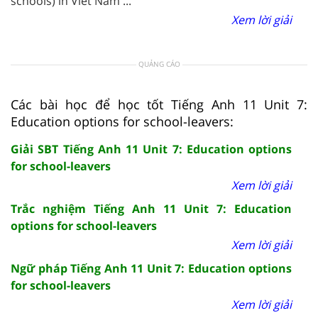
schools) in Viet Nam ...
Xem lời giải
QUẢNG CÁO
Các bài học để học tốt Tiếng Anh 11 Unit 7:
Education options for school-leavers:
Giải SBT Tiếng Anh 11 Unit 7: Education options
for school-leavers
Xem lời giải
Trắc nghiệm Tiếng Anh 11 Unit 7: Education
options for school-leavers
Xem lời giải
Ngữ pháp Tiếng Anh 11 Unit 7: Education options
for school-leavers
Xem lời giải