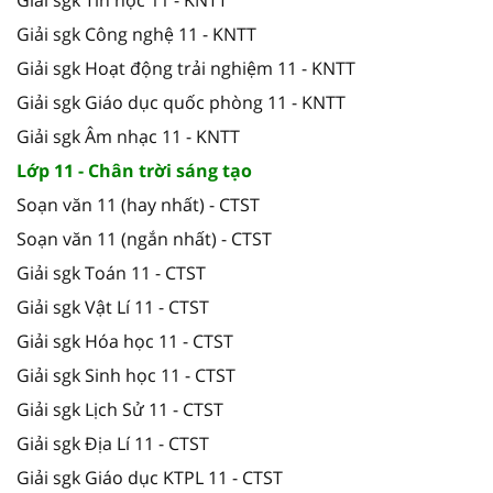
Giải sgk Công nghệ 11 - KNTT
Giải sgk Hoạt động trải nghiệm 11 - KNTT
Giải sgk Giáo dục quốc phòng 11 - KNTT
Giải sgk Âm nhạc 11 - KNTT
Lớp 11 - Chân trời sáng tạo
Soạn văn 11 (hay nhất) - CTST
Soạn văn 11 (ngắn nhất) - CTST
Giải sgk Toán 11 - CTST
Giải sgk Vật Lí 11 - CTST
Giải sgk Hóa học 11 - CTST
Giải sgk Sinh học 11 - CTST
Giải sgk Lịch Sử 11 - CTST
Giải sgk Địa Lí 11 - CTST
Giải sgk Giáo dục KTPL 11 - CTST