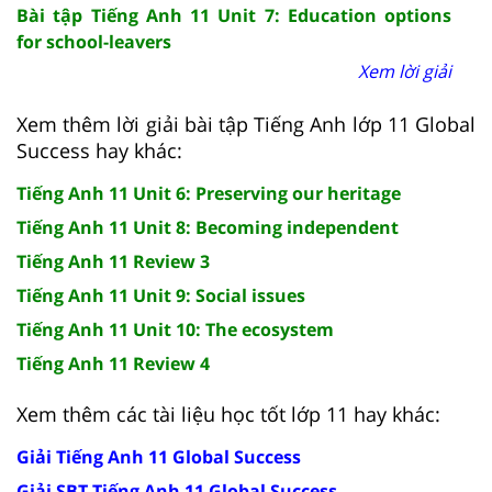
Bài tập Tiếng Anh 11 Unit 7: Education options
for school-leavers
Xem lời giải
Xem thêm lời giải bài tập Tiếng Anh lớp 11 Global
Success hay khác:
Tiếng Anh 11 Unit 6: Preserving our heritage
Tiếng Anh 11 Unit 8: Becoming independent
Tiếng Anh 11 Review 3
Tiếng Anh 11 Unit 9: Social issues
Tiếng Anh 11 Unit 10: The ecosystem
Tiếng Anh 11 Review 4
Xem thêm các tài liệu học tốt lớp 11 hay khác:
Giải Tiếng Anh 11 Global Success
Giải SBT Tiếng Anh 11 Global Success