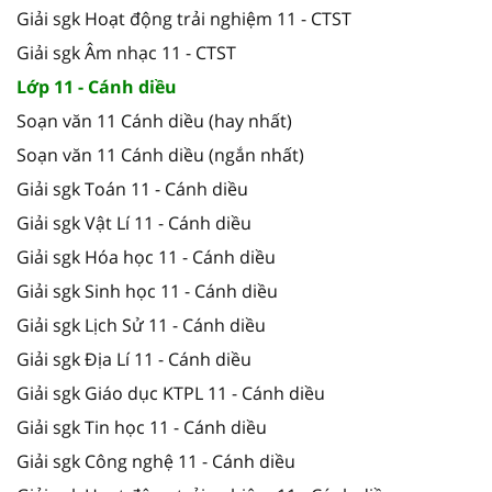
Giải sgk Hoạt động trải nghiệm 11 - CTST
Giải sgk Âm nhạc 11 - CTST
Lớp 11 - Cánh diều
Soạn văn 11 Cánh diều (hay nhất)
Soạn văn 11 Cánh diều (ngắn nhất)
Giải sgk Toán 11 - Cánh diều
Giải sgk Vật Lí 11 - Cánh diều
Giải sgk Hóa học 11 - Cánh diều
Giải sgk Sinh học 11 - Cánh diều
Giải sgk Lịch Sử 11 - Cánh diều
Giải sgk Địa Lí 11 - Cánh diều
Giải sgk Giáo dục KTPL 11 - Cánh diều
Giải sgk Tin học 11 - Cánh diều
Giải sgk Công nghệ 11 - Cánh diều