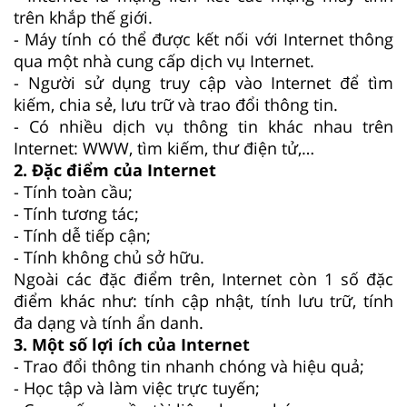
trên khắp thế giới.
- Máy tính có thể được kết nối với Internet thông
qua một nhà cung cấp dịch vụ Internet.
- Người sử dụng truy cập vào Internet để tìm
kiếm, chia sẻ, lưu trữ và trao đổi thông tin.
- Có nhiều dịch vụ thông tin khác nhau trên
Internet: WWW, tìm kiếm, thư điện tử,…
2. Đặc điểm của Internet
- Tính toàn cầu;
- Tính tương tác;
- Tính dễ tiếp cận;
- Tính không chủ sở hữu.
Ngoài các đặc điểm trên, Internet còn 1 số đặc
điểm khác như: tính cập nhật, tính lưu trữ, tính
đa dạng và tính ẩn danh.
3. Một số lợi ích của Internet
- Trao đổi thông tin nhanh chóng và hiệu quả;
- Học tập và làm việc trực tuyến;