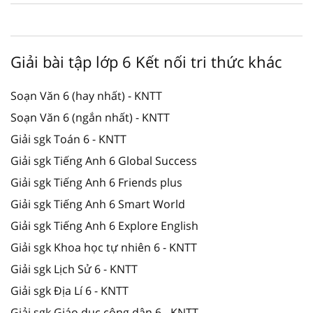
Giải bài tập lớp 6 Kết nối tri thức khác
Soạn Văn 6 (hay nhất) - KNTT
Soạn Văn 6 (ngắn nhất) - KNTT
Giải sgk Toán 6 - KNTT
Giải sgk Tiếng Anh 6 Global Success
Giải sgk Tiếng Anh 6 Friends plus
Giải sgk Tiếng Anh 6 Smart World
Giải sgk Tiếng Anh 6 Explore English
Giải sgk Khoa học tự nhiên 6 - KNTT
Giải sgk Lịch Sử 6 - KNTT
Giải sgk Địa Lí 6 - KNTT
Giải sgk Giáo dục công dân 6 - KNTT