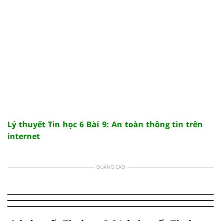
Lý thuyết Tin học 6 Bài 9: An toàn thông tin trên
internet
QUẢNG CÁO