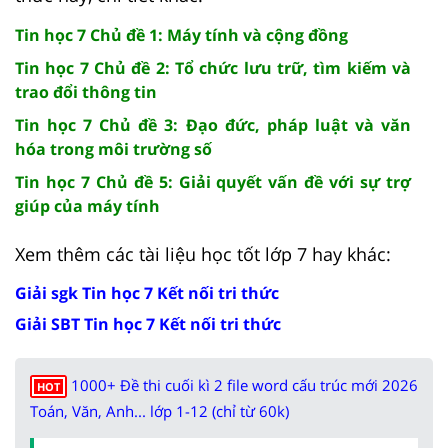
Tin học 7 Chủ đề 1: Máy tính và cộng đồng
Tin học 7 Chủ đề 2: Tổ chức lưu trữ, tìm kiếm và
trao đổi thông tin
Tin học 7 Chủ đề 3: Đạo đức, pháp luật và văn
hóa trong môi trường số
Tin học 7 Chủ đề 5: Giải quyết vấn đề với sự trợ
giúp của máy tính
Xem thêm các tài liệu học tốt lớp 7 hay khác:
Giải sgk Tin học 7 Kết nối tri thức
Giải SBT Tin học 7 Kết nối tri thức
1000+ Đề thi cuối kì 2 file word cấu trúc mới 2026
HOT
Toán, Văn, Anh... lớp 1-12 (chỉ từ 60k)