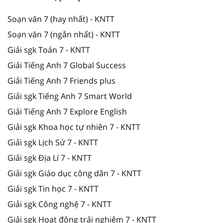
Soạn văn 7 (hay nhất) - KNTT
Soạn văn 7 (ngắn nhất) - KNTT
Giải sgk Toán 7 - KNTT
Giải Tiếng Anh 7 Global Success
Giải Tiếng Anh 7 Friends plus
Giải sgk Tiếng Anh 7 Smart World
Giải Tiếng Anh 7 Explore English
Giải sgk Khoa học tự nhiên 7 - KNTT
Giải sgk Lịch Sử 7 - KNTT
Giải sgk Địa Lí 7 - KNTT
Giải sgk Giáo dục công dân 7 - KNTT
Giải sgk Tin học 7 - KNTT
Giải sgk Công nghệ 7 - KNTT
Giải sgk Hoạt động trải nghiệm 7 - KNTT