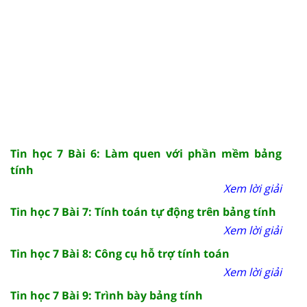
Tin học 7 Bài 6: Làm quen với phần mềm bảng
tính
Xem lời giải
Tin học 7 Bài 7: Tính toán tự động trên bảng tính
Xem lời giải
Tin học 7 Bài 8: Công cụ hỗ trợ tính toán
Xem lời giải
Tin học 7 Bài 9: Trình bày bảng tính