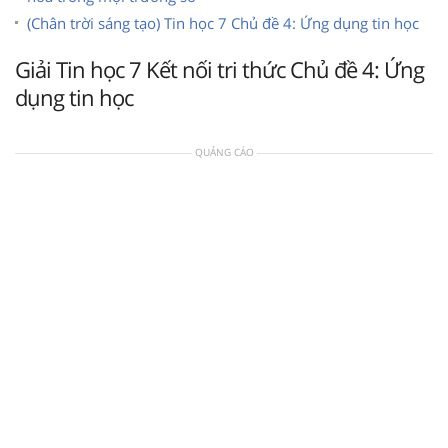
(Chân trời sáng tạo) Tin học 7 Chủ đề 4: Ứng dụng tin học
Giải Tin học 7 Kết nối tri thức Chủ đề 4: Ứng
dụng tin học
QUẢNG CÁO