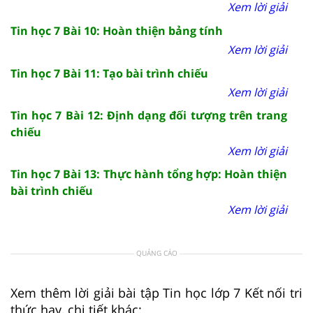
Xem lời giải
Tin học 7 Bài 10: Hoàn thiện bảng tính
Xem lời giải
Tin học 7 Bài 11: Tạo bài trình chiếu
Xem lời giải
Tin học 7 Bài 12: Định dạng đối tượng trên trang
chiếu
Xem lời giải
Tin học 7 Bài 13: Thực hành tổng hợp: Hoàn thiện
bài trình chiếu
Xem lời giải
QUẢNG CÁO
Xem thêm lời giải bài tập Tin học lớp 7 Kết nối tri
thức hay, chi tiết khác: