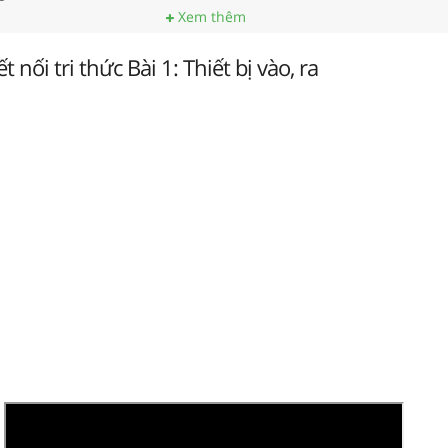
Xem thêm
t nối tri thức Bài 1: Thiết bị vào, ra