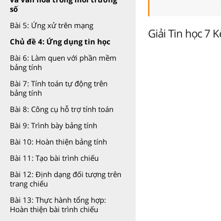
số
Bài 5: Ứng xử trên mạng
Giải Tin học 7 Kế
Chủ đề 4: Ứng dụng tin học
Bài 6: Làm quen với phần mềm
bảng tính
Bài 7: Tính toán tự động trên
bảng tính
Bài 8: Công cụ hỗ trợ tính toán
Bài 9: Trình bày bảng tính
Bài 10: Hoàn thiện bảng tính
Bài 11: Tạo bài trình chiếu
Bài 12: Định dạng đối tượng trên
trang chiếu
Bài 13: Thực hành tổng hợp:
Hoàn thiện bài trình chiếu