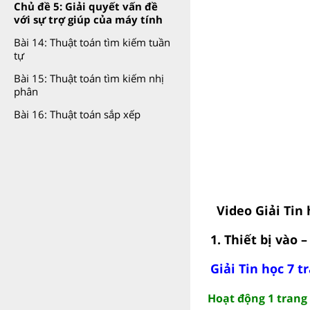
Chủ đề 5: Giải quyết vấn đề
với sự trợ giúp của máy tính
Bài 14: Thuật toán tìm kiếm tuần
tự
Bài 15: Thuật toán tìm kiếm nhị
phân
Bài 16: Thuật toán sắp xếp
Video Giải Tin 
1. Thiết bị vào –
Giải Tin học 7 t
Hoạt động 1 trang 