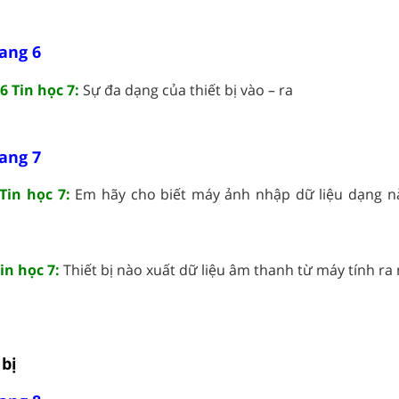
rang 6
6 Tin học 7:
Sự đa dạng của thiết bị vào – ra
rang 7
Tin học 7:
Em hãy cho biết máy ảnh nhập dữ liệu dạng 
in học 7:
Thiết bị nào xuất dữ liệu âm thanh từ máy tính ra n
 bị