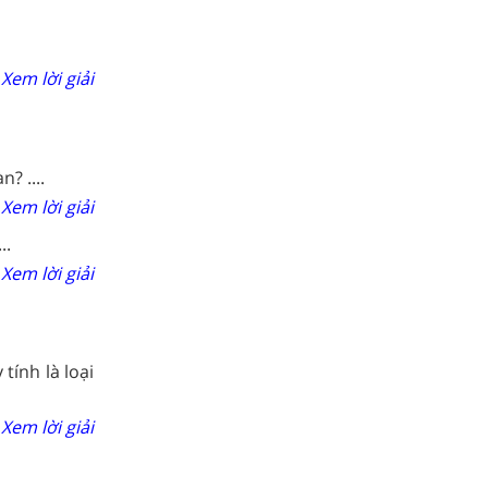
Xem lời giải
? ....
Xem lời giải
..
Xem lời giải
tính là loại
Xem lời giải