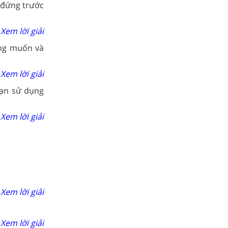
 đứng trước
Xem lời giải
ong muốn và
Xem lời giải
bạn sử dụng
Xem lời giải
Xem lời giải
Xem lời giải