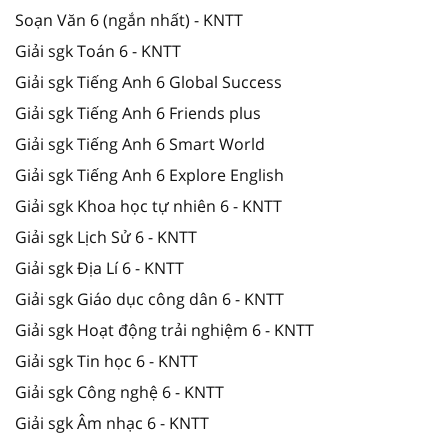
Soạn Văn 6 (ngắn nhất) - KNTT
Giải sgk Toán 6 - KNTT
Giải sgk Tiếng Anh 6 Global Success
Giải sgk Tiếng Anh 6 Friends plus
Giải sgk Tiếng Anh 6 Smart World
Giải sgk Tiếng Anh 6 Explore English
Giải sgk Khoa học tự nhiên 6 - KNTT
Giải sgk Lịch Sử 6 - KNTT
Giải sgk Địa Lí 6 - KNTT
Giải sgk Giáo dục công dân 6 - KNTT
Giải sgk Hoạt động trải nghiệm 6 - KNTT
Giải sgk Tin học 6 - KNTT
Giải sgk Công nghệ 6 - KNTT
Giải sgk Âm nhạc 6 - KNTT