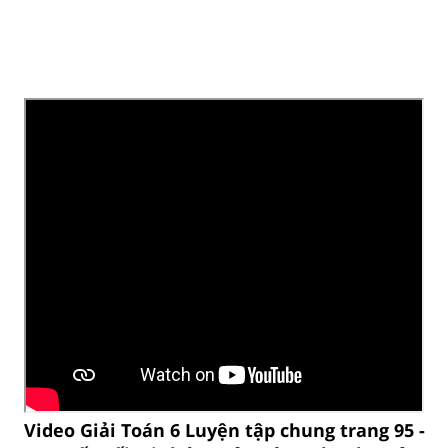
Video Giải Toán 6 Luyện tập chung trang 95 -