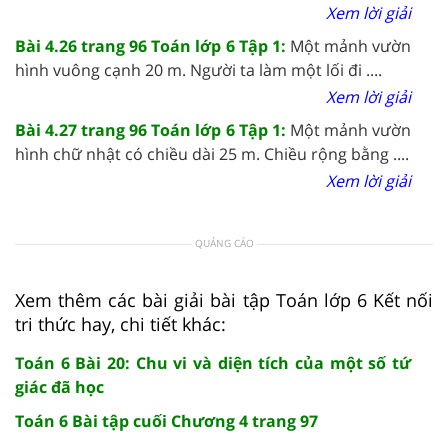
Xem lời giải
Bài 4.26 trang 96 Toán lớp 6 Tập 1:
Một mảnh vườn
hình vuông cạnh 20 m. Người ta làm một lối đi ....
Xem lời giải
Bài 4.27 trang 96 Toán lớp 6 Tập 1:
Một mảnh vườn
hình chữ nhật có chiều dài 25 m. Chiều rộng bằng ....
Xem lời giải
QUẢNG CÁO
Xem thêm các bài giải bài tập Toán lớp 6 Kết nối
tri thức hay, chi tiết khác:
Toán 6 Bài 20: Chu vi và diện tích của một số tứ
giác đã học
Toán 6 Bài tập cuối Chương 4 trang 97