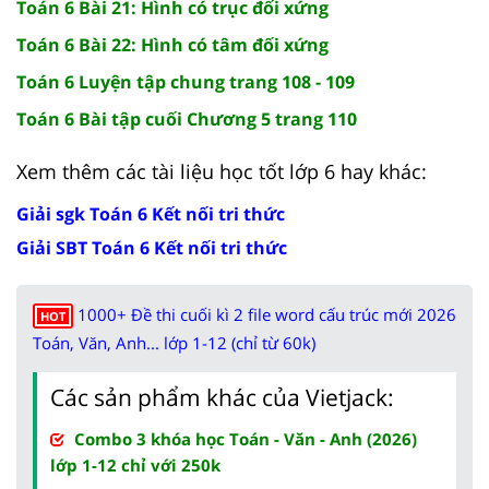
Toán 6 Bài 21: Hình có trục đối xứng
Toán 6 Bài 22: Hình có tâm đối xứng
Toán 6 Luyện tập chung trang 108 - 109
Toán 6 Bài tập cuối Chương 5 trang 110
Xem thêm các tài liệu học tốt lớp 6 hay khác:
Giải sgk Toán 6 Kết nối tri thức
Giải SBT Toán 6 Kết nối tri thức
1000+ Đề thi cuối kì 2 file word cấu trúc mới 2026
HOT
Toán, Văn, Anh... lớp 1-12 (chỉ từ 60k)
Các sản phẩm khác của Vietjack:
Combo 3 khóa học Toán - Văn - Anh (2026)
lớp 1-12 chỉ với 250k