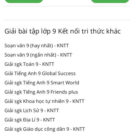
Giải bài tập lớp 9 Kết nối tri thức khác
Soạn văn 9 (hay nhất) - KNTT
Soạn văn 9 (ngắn nhất) - KNTT
Giải sgk Toán 9 - KNTT
Giải Tiếng Anh 9 Global Success
Giải sgk Tiếng Anh 9 Smart World
Giải sgk Tiếng Anh 9 Friends plus
Giải sgk Khoa học tự nhiên 9 - KNTT
Giải sgk Lịch Sử 9 - KNTT
Giải sgk Địa Lí 9 - KNTT
Giải sgk Giáo dục công dân 9 - KNTT