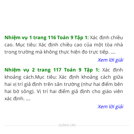
Nhiệm vụ 1 trang 116 Toán 9 Tập 1:
Xác định chiều
cao. Mục tiêu: Xác định chiều cao của một tòa nhà
trong trường mà không thực hiện đo trực tiếp. ....
Xem lời giải
Nhiệm vụ 2 trang 117 Toán 9 Tập 1:
Xác định
khoảng cách.Mục tiêu: Xác định khoảng cách giữa
hai vị trí giả định trên sân trường (như hai điểm bên
hai bờ sông). Vị trí hai điểm giả định cho giáo viên
xác định. ....
Xem lời giải
QUẢNG CÁO