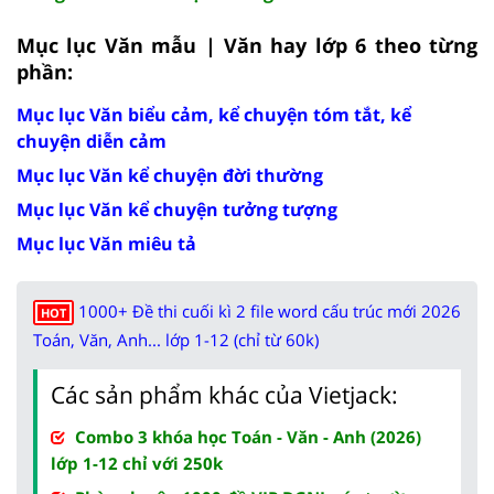
Mục lục Văn mẫu | Văn hay lớp 6 theo từng
phần:
Mục lục Văn biểu cảm, kể chuyện tóm tắt, kể
chuyện diễn cảm
Mục lục Văn kể chuyện đời thường
Mục lục Văn kể chuyện tưởng tượng
Mục lục Văn miêu tả
1000+ Đề thi cuối kì 2 file word cấu trúc mới 2026
HOT
Toán, Văn, Anh... lớp 1-12 (chỉ từ 60k)
Các sản phẩm khác của Vietjack:
Combo 3 khóa học Toán - Văn - Anh (2026)
lớp 1-12 chỉ với 250k