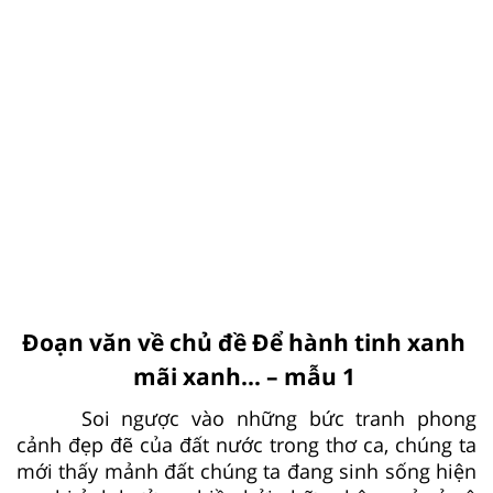
Đoạn văn về chủ đề Để hành tinh xanh
mãi xanh... – mẫu 1
Soi ngược vào những bức tranh phong
cảnh đẹp đẽ của đất nước trong thơ ca, chúng ta
mới thấy mảnh đất chúng ta đang sinh sống hiện