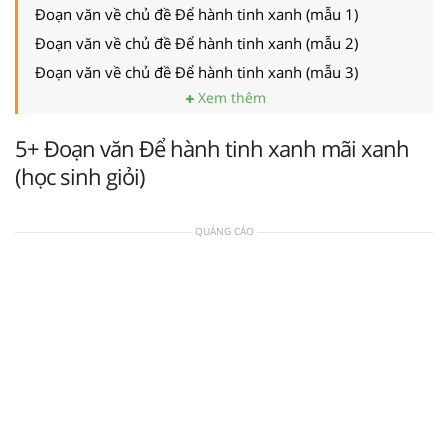
Đoạn văn về chủ đề Để hành tinh xanh (mẫu 1)
Đoạn văn về chủ đề Để hành tinh xanh (mẫu 2)
Đoạn văn về chủ đề Để hành tinh xanh (mẫu 3)
Xem thêm
5+ Đoạn văn Để hành tinh xanh mãi xanh
(học sinh giỏi)
QUẢNG CÁO