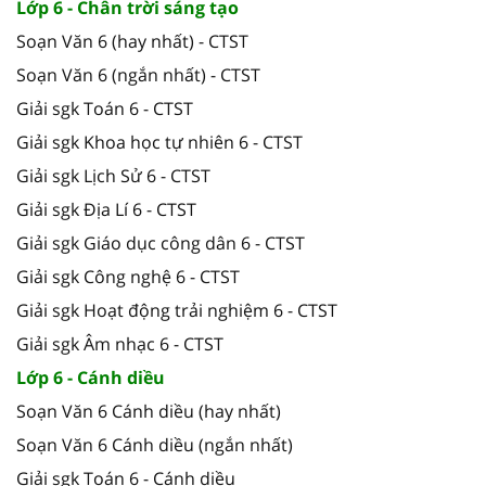
Lớp 6 - Chân trời sáng tạo
Soạn Văn 6 (hay nhất) - CTST
Soạn Văn 6 (ngắn nhất) - CTST
Giải sgk Toán 6 - CTST
Giải sgk Khoa học tự nhiên 6 - CTST
Giải sgk Lịch Sử 6 - CTST
Giải sgk Địa Lí 6 - CTST
Giải sgk Giáo dục công dân 6 - CTST
Giải sgk Công nghệ 6 - CTST
Giải sgk Hoạt động trải nghiệm 6 - CTST
Giải sgk Âm nhạc 6 - CTST
Lớp 6 - Cánh diều
Soạn Văn 6 Cánh diều (hay nhất)
Soạn Văn 6 Cánh diều (ngắn nhất)
Giải sgk Toán 6 - Cánh diều