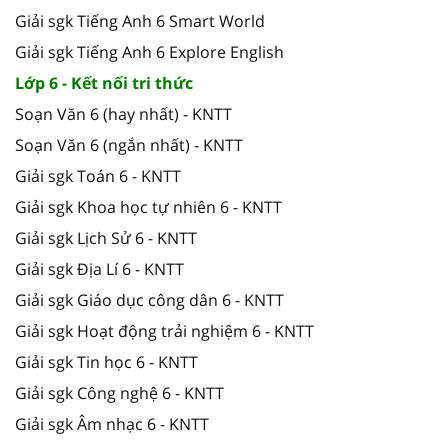
Giải sgk Tiếng Anh 6 Smart World
Giải sgk Tiếng Anh 6 Explore English
Lớp 6 - Kết nối tri thức
Soạn Văn 6 (hay nhất) - KNTT
Soạn Văn 6 (ngắn nhất) - KNTT
Giải sgk Toán 6 - KNTT
Giải sgk Khoa học tự nhiên 6 - KNTT
Giải sgk Lịch Sử 6 - KNTT
Giải sgk Địa Lí 6 - KNTT
Giải sgk Giáo dục công dân 6 - KNTT
Giải sgk Hoạt động trải nghiệm 6 - KNTT
Giải sgk Tin học 6 - KNTT
Giải sgk Công nghệ 6 - KNTT
Giải sgk Âm nhạc 6 - KNTT