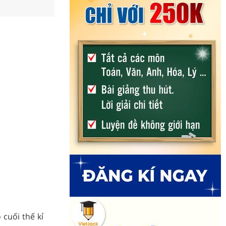
cuối thế kỉ