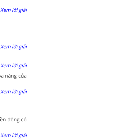
Xem lời giải
Xem lời giải
Xem lời giải
óa năng của
Xem lời giải
yền động có
Xem lời giải