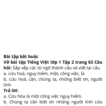
Bài tập bắt buộc
Vở bài tập Tiếng Việt lớp 1 Tập 2 trang 63 Câu
hỏi:
Sắp xếp các từ ngữ thành câu và viết lại câu
a. cứu hoả, nguy hiểm, một, công việc, là
b. cứu hoả, cần, chúng ta, những biết ơn, người
lính
Trả lời:
a. Cứu hỏa là một công việc nguy hiểm.
b. Chúng ta cần biết ơn những người lính cứu