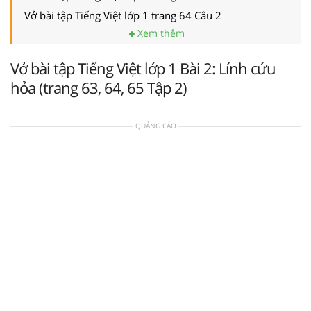
Vở bài tập Tiếng Việt lớp 1 trang 64 Câu 2
Xem thêm
Vở bài tập Tiếng Việt lớp 1 Bài 2: Lính cứu
hỏa (trang 63, 64, 65 Tập 2)
QUẢNG CÁO