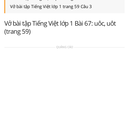
Vở bài tập Tiếng Việt lớp 1 trang 59 Câu 3
Vở bài tập Tiếng Việt lớp 1 Bài 67: uôc, uôt
(trang 59)
QUẢNG CÁO