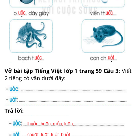
Vở bài tập Tiếng Việt lớp 1 trang 59 Câu 3:
Viết
2 tiếng có vần dưới đây:
Trả lời: