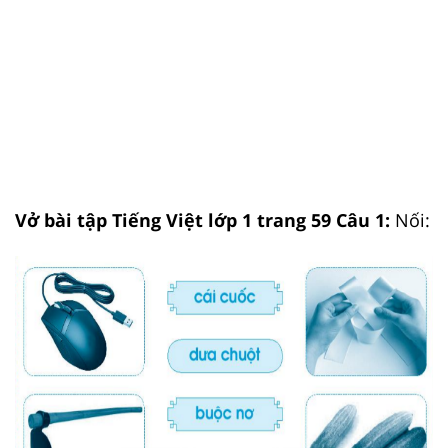
Vở bài tập Tiếng Việt lớp 1 trang 59 Câu 1:
Nối: