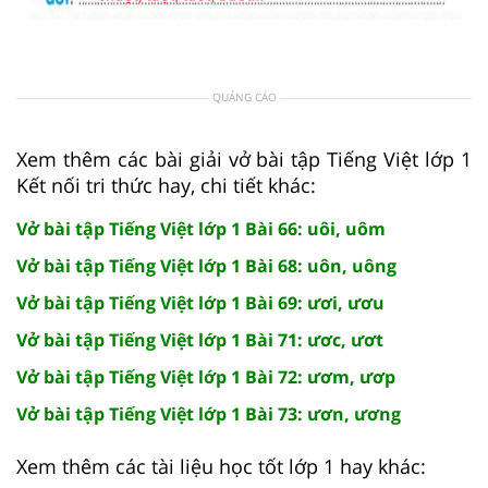
QUẢNG CÁO
Xem thêm các bài giải vở bài tập Tiếng Việt lớp 1
Kết nối tri thức hay, chi tiết khác:
Vở bài tập Tiếng Việt lớp 1 Bài 66: uôi, uôm
Vở bài tập Tiếng Việt lớp 1 Bài 68: uôn, uông
Vở bài tập Tiếng Việt lớp 1 Bài 69: ươi, ươu
Vở bài tập Tiếng Việt lớp 1 Bài 71: ươc, ươt
Vở bài tập Tiếng Việt lớp 1 Bài 72: ươm, ươp
Vở bài tập Tiếng Việt lớp 1 Bài 73: ươn, ương
Xem thêm các tài liệu học tốt lớp 1 hay khác: