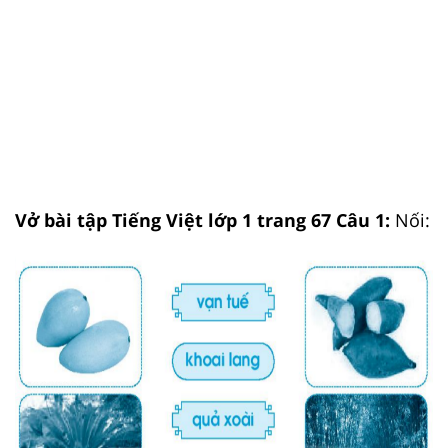
Vở bài tập Tiếng Việt lớp 1 trang 67 Câu 1:
Nối: