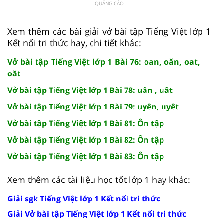
QUẢNG CÁO
Xem thêm các bài giải vở bài tập Tiếng Việt lớp 1
Kết nối tri thức hay, chi tiết khác:
Vở bài tập Tiếng Việt lớp 1 Bài 76: oan, oăn, oat,
oăt
Vở bài tập Tiếng Việt lớp 1 Bài 78: uân , uât
Vở bài tập Tiếng Việt lớp 1 Bài 79: uyên, uyêt
Vở bài tập Tiếng Việt lớp 1 Bài 81: Ôn tập
Vở bài tập Tiếng Việt lớp 1 Bài 82: Ôn tập
Vở bài tập Tiếng Việt lớp 1 Bài 83: Ôn tập
Xem thêm các tài liệu học tốt lớp 1 hay khác:
Giải sgk Tiếng Việt lớp 1 Kết nối tri thức
Giải Vở bài tập Tiếng Việt lớp 1 Kết nối tri thức