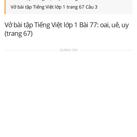
Vở bài tập Tiếng Việt lớp 1 trang 67 Câu 3
Vở bài tập Tiếng Việt lớp 1 Bài 77: oai, uê, uy
(trang 67)
QUẢNG CÁO