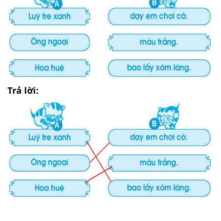
Trả lời: