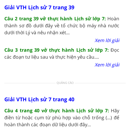
Giải VTH Lịch sử 7 trang 39
Câu 2 trang 39 vở thực hành Lịch sử lớp 7:
Hoàn
thành sơ đồ dưới đây về tổ chức bộ máy nhà nước
dưới thời Lý và nêu nhận xét...
Xem lời giải
Câu 3 trang 39 vở thực hành Lịch sử lớp 7:
Đọc
các đoạn tư liệu sau và thực hiện yêu cầu....
Xem lời giải
QUẢNG CÁO
Giải VTH Lịch sử 7 trang 40
Câu 4 trang 40 vở thực hành Lịch sử lớp 7:
Hãy
điền từ hoặc cụm từ phù hợp vào chỗ trống (...) để
hoàn thành các đoạn dữ liệu dưới đây...