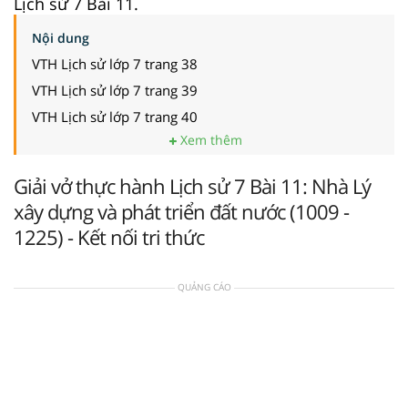
Lịch sử 7 Bài 11.
Nội dung
VTH Lịch sử lớp 7 trang 38
VTH Lịch sử lớp 7 trang 39
VTH Lịch sử lớp 7 trang 40
Xem thêm
Giải vở thực hành Lịch sử 7 Bài 11: Nhà Lý
xây dựng và phát triển đất nước (1009 -
1225) - Kết nối tri thức
QUẢNG CÁO