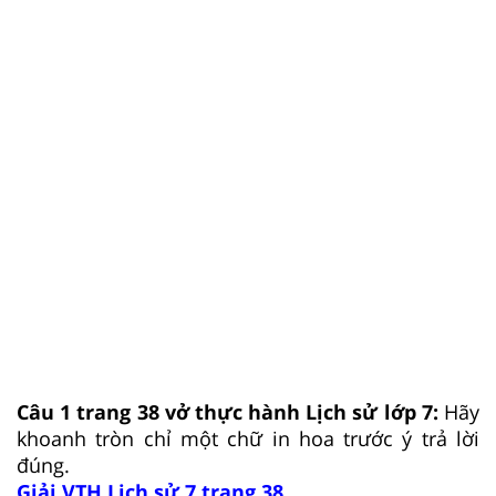
Câu 1 trang 38 vở thực hành Lịch sử lớp 7:
Hãy
khoanh tròn chỉ một chữ in hoa trước ý trả lời
đúng.
Giải VTH Lịch sử 7 trang 38