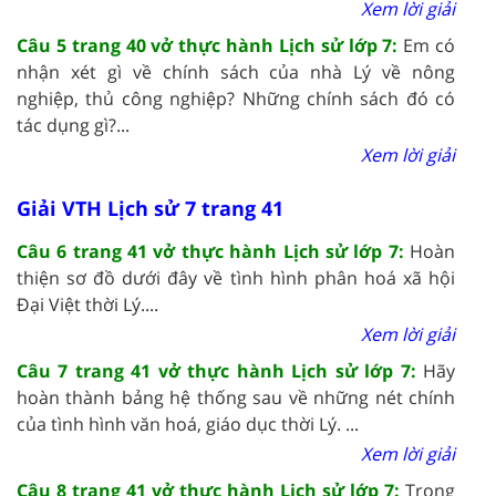
Xem lời giải
Câu 5 trang 40 vở thực hành Lịch sử lớp 7:
Em có
nhận xét gì về chính sách của nhà Lý về nông
nghiệp, thủ công nghiệp? Những chính sách đó có
tác dụng gì?...
Xem lời giải
Giải VTH Lịch sử 7 trang 41
Câu 6 trang 41 vở thực hành Lịch sử lớp 7:
Hoàn
thiện sơ đồ dưới đây về tình hình phân hoá xã hội
Đại Việt thời Lý....
Xem lời giải
Câu 7 trang 41 vở thực hành Lịch sử lớp 7:
Hãy
hoàn thành bảng hệ thống sau về những nét chính
của tình hình văn hoá, giáo dục thời Lý. ...
Xem lời giải
Câu 8 trang 41 vở thực hành Lịch sử lớp 7:
Trong