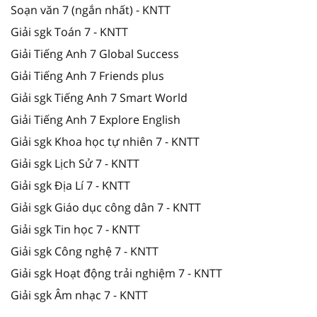
Soạn văn 7 (ngắn nhất) - KNTT
Giải sgk Toán 7 - KNTT
Giải Tiếng Anh 7 Global Success
Giải Tiếng Anh 7 Friends plus
Giải sgk Tiếng Anh 7 Smart World
Giải Tiếng Anh 7 Explore English
Giải sgk Khoa học tự nhiên 7 - KNTT
Giải sgk Lịch Sử 7 - KNTT
Giải sgk Địa Lí 7 - KNTT
Giải sgk Giáo dục công dân 7 - KNTT
Giải sgk Tin học 7 - KNTT
Giải sgk Công nghệ 7 - KNTT
Giải sgk Hoạt động trải nghiệm 7 - KNTT
Giải sgk Âm nhạc 7 - KNTT