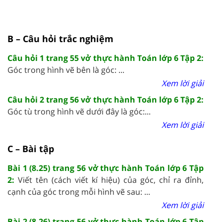
B – Câu hỏi trắc nghiệm
Câu hỏi 1 trang 55 vở thực hành Toán lớp 6 Tập 2:
Góc trong hình vẽ bên là góc: ...
Xem lời giải
Câu hỏi 2 trang 56 vở thực hành Toán lớp 6 Tập 2:
Góc tù trong hình vẽ dưới đây là góc:...
Xem lời giải
C – Bài tập
Bài 1 (8.25) trang 56 vở thực hành Toán lớp 6 Tập
2:
Viết tên (cách viết kí hiệu) của góc, chỉ ra đỉnh,
cạnh của góc trong mỗi hình vẽ sau: ...
Xem lời giải
Bài 2 (8.26) trang 56 vở thực hành Toán lớp 6 Tập