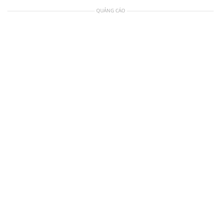
QUẢNG CÁO