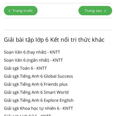
Trang trước
Trang sau
Giải bài tập lớp 6 Kết nối tri thức khác
Soạn Văn 6 (hay nhất) - KNTT
Soạn Văn 6 (ngắn nhất) - KNTT
Giải sgk Toán 6 - KNTT
Giải sgk Tiếng Anh 6 Global Success
Giải sgk Tiếng Anh 6 Friends plus
Giải sgk Tiếng Anh 6 Smart World
Giải sgk Tiếng Anh 6 Explore English
Giải sgk Khoa học tự nhiên 6 - KNTT