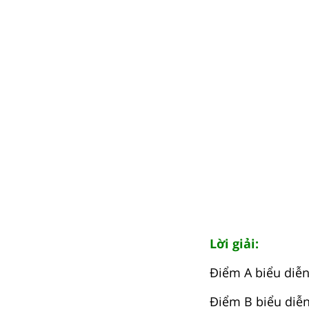
Lời giải:
Điểm A biểu diễn
Điểm B biểu diễn