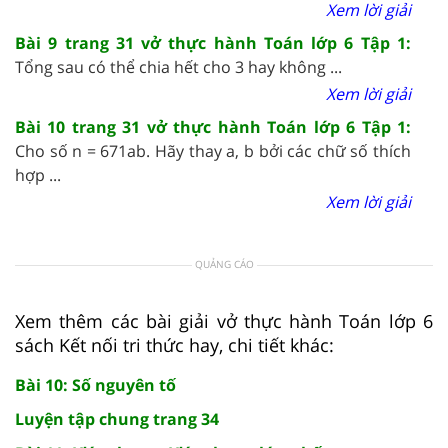
Xem lời giải
Bài 9 trang 31 vở thực hành Toán lớp 6 Tập 1:
Tổng sau có thể chia hết cho 3 hay không ...
Xem lời giải
Bài 10 trang 31 vở thực hành Toán lớp 6 Tập 1:
Cho số n = 671ab. Hãy thay a, b bởi các chữ số thích
hợp ...
Xem lời giải
QUẢNG CÁO
Xem thêm các bài giải vở thực hành Toán lớp 6
sách Kết nối tri thức hay, chi tiết khác:
Bài 10: Số nguyên tố
Luyện tập chung trang 34