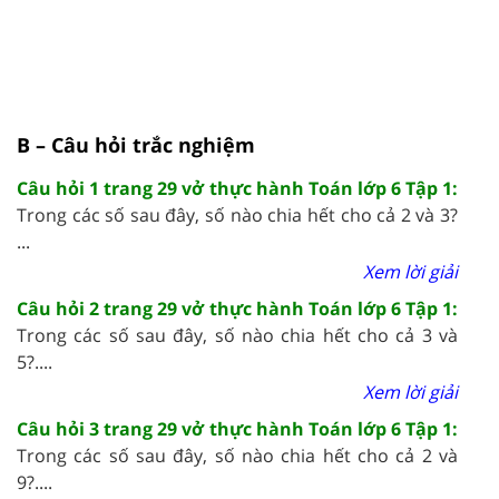
B – Câu hỏi trắc nghiệm
Câu hỏi 1 trang 29 vở thực hành Toán lớp 6 Tập 1:
Trong các số sau đây, số nào chia hết cho cả 2 và 3?
...
Xem lời giải
Câu hỏi 2 trang 29 vở thực hành Toán lớp 6 Tập 1:
Trong các số sau đây, số nào chia hết cho cả 3 và
5?....
Xem lời giải
Câu hỏi 3 trang 29 vở thực hành Toán lớp 6 Tập 1:
Trong các số sau đây, số nào chia hết cho cả 2 và
9?....