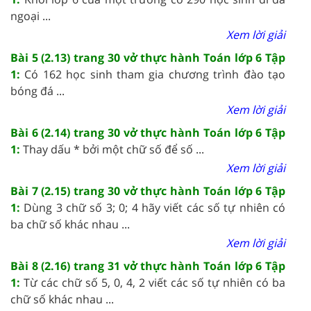
ngoại ...
Xem lời giải
Bài 5 (2.13) trang 30 vở thực hành Toán lớp 6 Tập
1:
Có 162 học sinh tham gia chương trình đào tạo
bóng đá ...
Xem lời giải
Bài 6 (2.14) trang 30 vở thực hành Toán lớp 6 Tập
1:
Thay dấu * bởi một chữ số để số ...
Xem lời giải
Bài 7 (2.15) trang 30 vở thực hành Toán lớp 6 Tập
1:
Dùng 3 chữ số 3; 0; 4 hãy viết các số tự nhiên có
ba chữ số khác nhau ...
Xem lời giải
Bài 8 (2.16) trang 31 vở thực hành Toán lớp 6 Tập
1:
Từ các chữ số 5, 0, 4, 2 viết các số tự nhiên có ba
chữ số khác nhau ...