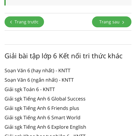
Trang trước
Trang sau
Giải bài tập lớp 6 Kết nối tri thức khác
Soạn Văn 6 (hay nhất) - KNTT
Soạn Văn 6 (ngắn nhất) - KNTT
Giải sgk Toán 6 - KNTT
Giải sgk Tiếng Anh 6 Global Success
Giải sgk Tiếng Anh 6 Friends plus
Giải sgk Tiếng Anh 6 Smart World
Giải sgk Tiếng Anh 6 Explore English