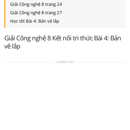
Giải Công nghệ 8 trang 24
Giải Công nghệ 8 trang 27
Học tốt Bài 4: Bản vẽ lắp
Giải Công nghệ 8 Kết nối tri thức Bài 4: Bản
vẽ lắp
QUẢNG CÁO