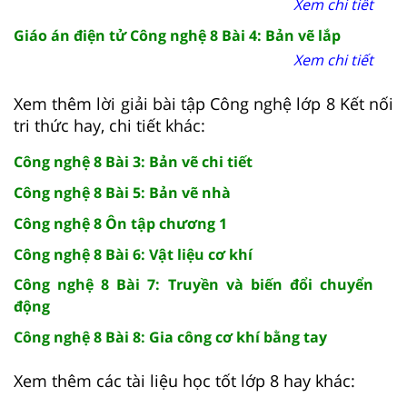
Xem chi tiết
Giáo án điện tử Công nghệ 8 Bài 4: Bản vẽ lắp
Xem chi tiết
Xem thêm lời giải bài tập Công nghệ lớp 8 Kết nối
tri thức hay, chi tiết khác:
Công nghệ 8 Bài 3: Bản vẽ chi tiết
Công nghệ 8 Bài 5: Bản vẽ nhà
Công nghệ 8 Ôn tập chương 1
Công nghệ 8 Bài 6: Vật liệu cơ khí
Công nghệ 8 Bài 7: Truyền và biến đổi chuyển
động
Công nghệ 8 Bài 8: Gia công cơ khí bằng tay
Xem thêm các tài liệu học tốt lớp 8 hay khác: