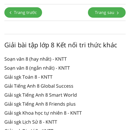
Trang trước
Trang sau
Giải bài tập lớp 8 Kết nối tri thức khác
Soạn văn 8 (hay nhất) - KNTT
Soạn văn 8 (ngắn nhất) - KNTT
Giải sgk Toán 8 - KNTT
Giải Tiếng Anh 8 Global Success
Giải sgk Tiếng Anh 8 Smart World
Giải sgk Tiếng Anh 8 Friends plus
Giải sgk Khoa học tự nhiên 8 - KNTT
Giải sgk Lịch Sử 8 - KNTT