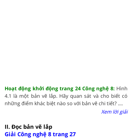
Hoạt động khởi động trang 24 Công nghệ 8:
Hình
4.1 là một bản vẽ lắp. Hãy quan sát và cho biết có
những điểm khác biệt nào so với bản vẽ chi tiết? ....
Xem lời giải
II. Đọc bản vẽ lắp
Giải Công nghệ 8 trang 27