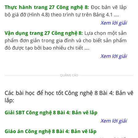
Thực hành trang 27 Công nghệ 8:
Đọc bản vẽ lắp
bộ giá đỡ (Hình 4.8) theo trình tự trên Bảng 4.1 ....
Xem lời giải
Vận dụng trang 27 Công nghệ 8:
Lựa chọn một sản
phẩm đơn giản trong gia đình và cho biết sản phẩm
đó được tạo bởi bao nhiêu chi tiết ....
Xem lời giải
QUẢNG CÁO
Các bài học để học tốt Công nghệ 8 Bài 4: Bản vẽ
lắp:
Giải SBT Công nghệ 8 Bài 4: Bản vẽ lắp
Xem lời giải
Giáo án Công nghệ 8 Bài 4: Bản vẽ lắp