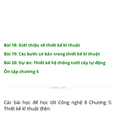
Bài 18: Giới thiệu về thiết kế kĩ thuật
Bài 19: Các bước cơ bản trong thiết kế kĩ thuật
Bài 20: Dự án: Thiết kế hệ thống tưới cây tự động
Ôn tập chương 5
QUẢNG CÁO
Các bài học để học tốt Công nghệ 8 Chương 5:
Thiết kế kĩ thuật điện: