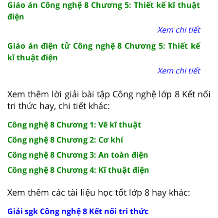
Giáo án Công nghệ 8 Chương 5: Thiết kế kĩ thuật
điện
Xem chi tiết
Giáo án điện tử Công nghệ 8 Chương 5: Thiết kế
kĩ thuật điện
Xem chi tiết
Xem thêm lời giải bài tập Công nghệ lớp 8 Kết nối
tri thức hay, chi tiết khác:
Công nghệ 8 Chương 1: Vẽ kĩ thuật
Công nghệ 8 Chương 2: Cơ khí
Công nghệ 8 Chương 3: An toàn điện
Công nghệ 8 Chương 4: Kĩ thuật điện
Xem thêm các tài liệu học tốt lớp 8 hay khác:
Giải sgk Công nghệ 8 Kết nối tri thức