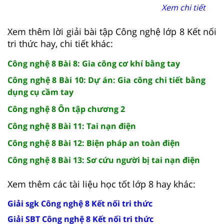
Xem chi tiết
Xem thêm lời giải bài tập Công nghệ lớp 8 Kết nối
tri thức hay, chi tiết khác:
Công nghệ 8 Bài 8: Gia công cơ khí bằng tay
Công nghệ 8 Bài 10: Dự án: Gia công chi tiết bằng
dụng cụ cầm tay
Công nghệ 8 Ôn tập chương 2
Công nghệ 8 Bài 11: Tai nạn điện
Công nghệ 8 Bài 12: Biện pháp an toàn điện
Công nghệ 8 Bài 13: Sơ cứu người bị tai nạn điện
Xem thêm các tài liệu học tốt lớp 8 hay khác:
Giải sgk Công nghệ 8 Kết nối tri thức
Giải SBT Công nghệ 8 Kết nối tri thức