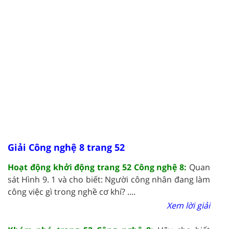
Giải Công nghệ 8 trang 52
Hoạt động khởi động trang 52 Công nghệ 8:
Quan
sát Hình 9. 1 và cho biết: Người công nhân đang làm
công việc gì trong nghề cơ khí? ....
Xem lời giải