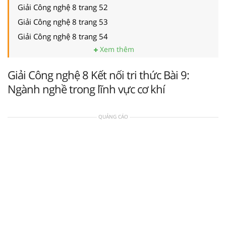
Giải Công nghệ 8 trang 52
Giải Công nghệ 8 trang 53
Giải Công nghệ 8 trang 54
Xem thêm
Giải Công nghệ 8 Kết nối tri thức Bài 9:
Ngành nghề trong lĩnh vực cơ khí
QUẢNG CÁO