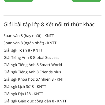
Giải bài tập lớp 8 Kết nối tri thức khác
Soạn văn 8 (hay nhất) - KNTT
Soạn văn 8 (ngắn nhất) - KNTT
Giải sgk Toán 8 - KNTT
Giải Tiếng Anh 8 Global Success
Giải sgk Tiếng Anh 8 Smart World
Giải sgk Tiếng Anh 8 Friends plus
Giải sgk Khoa học tự nhiên 8 - KNTT
Giải sgk Lịch Sử 8 - KNTT
Giải sgk Địa Lí 8 - KNTT
Giải sgk Giáo dục công dân 8 - KNTT