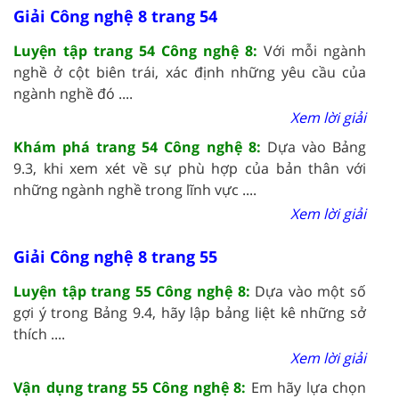
Giải Công nghệ 8 trang 54
Luyện tập trang 54 Công nghệ 8:
Với mỗi ngành
nghề ở cột biên trái, xác định những yêu cầu của
ngành nghề đó ....
Xem lời giải
Khám phá trang 54 Công nghệ 8:
Dựa vào Bảng
9.3, khi xem xét về sự phù hợp của bản thân với
những ngành nghề trong lĩnh vực ....
Xem lời giải
Giải Công nghệ 8 trang 55
Luyện tập trang 55 Công nghệ 8:
Dựa vào một số
gợi ý trong Bảng 9.4, hãy lập bảng liệt kê những sở
thích ....
Xem lời giải
Vận dụng trang 55 Công nghệ 8:
Em hãy lựa chọn