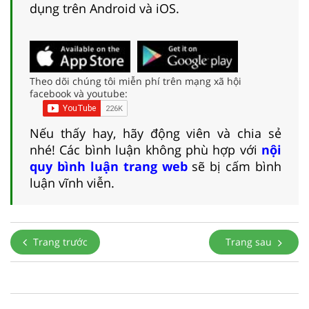
dụng trên Android và iOS.
Theo dõi chúng tôi miễn phí trên mạng xã hội
facebook và youtube:
Nếu thấy hay, hãy động viên và chia sẻ
nhé! Các bình luận không phù hợp với
nội
quy bình luận trang web
sẽ bị cấm bình
luận vĩnh viễn.
Trang trước
Trang sau