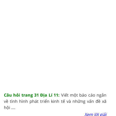
Câu hỏi trang 31 Địa Lí 11:
Viết một báo cáo ngắn
về tình hình phát triển kinh tế và những vấn đề xã
hội ....
Xem lời giải