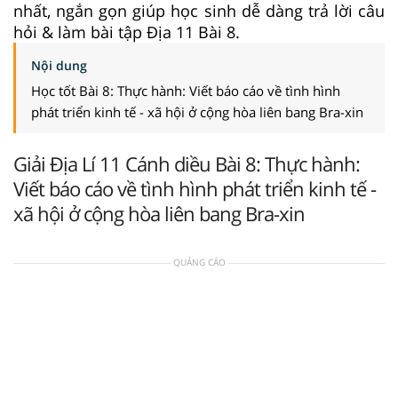
nhất, ngắn gọn giúp học sinh dễ dàng trả lời câu
hỏi & làm bài tập Địa 11 Bài 8.
Nội dung
Học tốt Bài 8: Thực hành: Viết báo cáo về tình hình
phát triển kinh tế - xã hội ở cộng hòa liên bang Bra-xin
Giải Địa Lí 11 Cánh diều Bài 8: Thực hành:
Viết báo cáo về tình hình phát triển kinh tế -
xã hội ở cộng hòa liên bang Bra-xin
QUẢNG CÁO