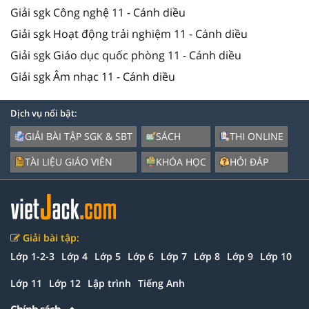
Giải sgk Công nghệ 11 - Cánh diều
Giải sgk Hoạt động trải nghiệm 11 - Cánh diều
Giải sgk Giáo dục quốc phòng 11 - Cánh diều
Giải sgk Âm nhạc 11 - Cánh diều
Dịch vụ nổi bật:
GIẢI BÀI TẬP SGK & SBT
SÁCH
THI ONLINE
TÀI LIỆU GIÁO VIÊN
KHÓA HỌC
HỎI ĐÁP
Giải bài tập:
Lớp 1-2-3
Lớp 4
Lớp 5
Lớp 6
Lớp 7
Lớp 8
Lớp 9
Lớp 10
Lớp 11
Lớp 12
Lập trình
Tiếng Anh
Chính sách