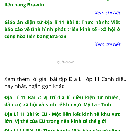
liên bang Bra-xin
Xem chi tiết
Giáo án điện tử Địa lí 11 Bài 8: Thực hành: Viết
báo cáo về tình hình phát triển kinh tế - xã hội ở
cộng hòa liên bang Bra-xin
Xem chi tiết
QUẢNG CÁO
Xem thêm lời giải bài tập Địa Lí lớp 11 Cánh diều
hay nhất, ngắn gọn khác:
Địa Lí 11 Bài 7: Vị trí địa lí, điều kiện tự nhiên,
dân cư, xã hội và kinh tế khu vực Mỹ La - Tinh
Địa Lí 11 Bài 9: EU - Một liên kết kinh tế khu vực
lớn. Vị thế của EU trong nền kinh tế thế giới
Địa Lí 11 Bài 10: Thực hành: Viết báo cáo về công